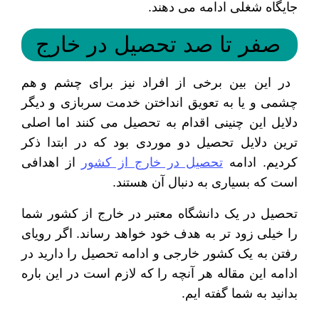
جایگاه شغلی ادامه می دهند.
صفر تا صد تحصیل در خارج
در این بین برخی از افراد نیز برای چشم و هم
چشمی و یا به تعویق انداختن خدمت سربازی و دیگر
دلایل این چنینی اقدام به تحصیل می کنند اما اصلی
ترین دلایل تحصیل دو موردی بود که در ابتدا ذکر
کردیم. ادامه
تحصیل در خارج از کشور
از اهدافی
است که بسیاری به دنبال آن هستند.
تحصیل در یک دانشگاه معتبر در خارج از کشور شما
را خیلی زود تر به هدف خود خواهد رساند. اگر رویای
رفتن به یک کشور خارجی و ادامه تحصیل را دارید در
ادامه این مقاله هر آنچه را که لازم است در این باره
بدانید به شما گفته ایم.