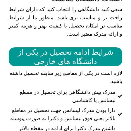
سعی کنید دانشگاهی را انتخاب کنید که دارای شرایط
راحت تر و مناسب تری باشد. منظور ما از شرایط
مناسب تر امکان تحصیل با کیفیت بهتر و هزینه کمتر
و ارائه مدرک معتبر است.
شرایط ادامه تحصیل در یکی از
دانشگاه های خارجی
لازم است در یکی از مقاطع زیر سابقه تحصیل داشته
باشید.
مدرک پیش دانشگاهی برای تحصیل در مقطع
لیسانس یا کاشناسی
دارا بودن مدرک لیسانس جهت تحصیل در مقاطع
بالاتر یعنی فوق لیسانس و دکترا به صورت پیوسته
داشتن مدرک دکترا برای ادامه در مقطع بالاتر