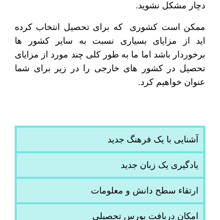
دچار مشکل نشوید.
ممکن است کشوری که برای تحصیل انتخاب کرده
اید از مزایای بسیاری نسبت به سایر کشور ها
برخوردار باشد اما ما به طور کلی چند مورد از مزایای
تحصیل در کشور های خارجی را در زیر برای شما
عنوان خواهیم کرد.
آشنایی با یک فرهنگ جدید
یادگیری یک زبان جدید
ارتقاء سطح دانش و معلومات
امکان دریافت بورس تحصیلی