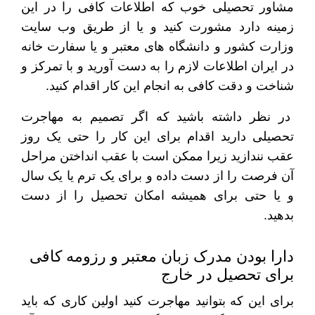
مشاور تحصیلی خوب که اطلاعات کافی را در این
زمینه دارد مشورت کنید و یا از طریق وب سایت
وزارت کشور و دانشگاه های معتبر و یا سفارت خانه
در ایران اطلاعات لازم را به دست آورید و با تمرکز و
شناخت و دقت کافی به انجام این کار اقدام کنید.
در نظر داشته باشید که اگر تصمیم به مهاجرت
تحصیلی دارید اقدام برای این کار را حتی یک روز
عقب نندازید زیرا ممکن است با عقب انداختن مراحل
آن فرصت را از دست داده و برای یک ترم یا یک سال
و یا حتی برای همیشه امکان تحصیل را از دست
بدهید.
دارا بودن مدرک زبان معتبر و رزومه کافی
برای تحصیل در خارج
برای این که بتوانید مهاجرت کنید اولین کاری که باید