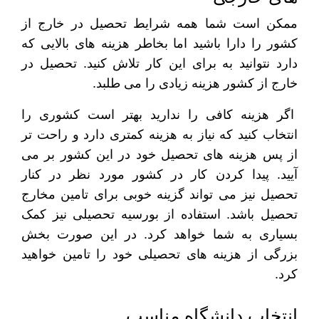
ممکن است شما همه شرایط تحصیل در خارج از
کشور را دارا باشید اما بخاطر هزینه های بالایی که
دارد نتوانید به برای این کار تلاش کنید. تحصیل در
خارج از کشور هزینه زیادی را می طلبد.
اگر هزینه کافی را ندارید بهتر است کشوری را
انتخاب کنید که نیاز به هزینه کمتری دارد و راحت تر
از پس هزینه های تحصیل خود در این کشور بر می
آیید. پیدا کردن کار در کشور مورد نظر در کنار
تحصیل نیز می تواند گزینه خوبی برای تامین مخارج
تحصیل باشد. استفاده از بورسیه تحصیلی نیز کمک
بسیاری به شما خواهد کرد. در این صورت بخش
بزرگی از هزینه های تحصیلی خود را تامین خواهید
کرد.
انتخاب دانشگاه مناسب