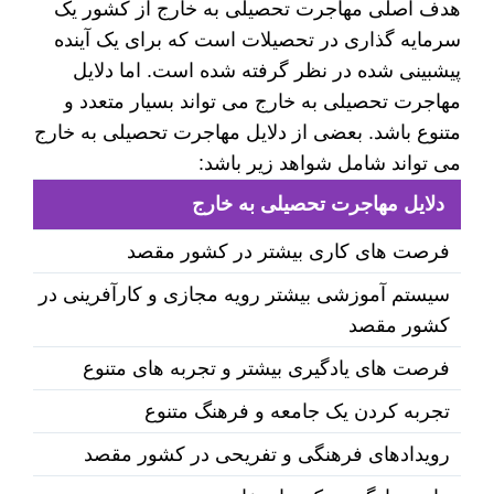
هدف اصلی مهاجرت تحصیلی به خارج از کشور یک
سرمایه گذاری در تحصیلات است که برای یک آینده
پیشبینی شده در نظر گرفته شده است. اما دلایل
مهاجرت تحصیلی به خارج می تواند بسیار متعدد و
متنوع باشد. بعضی از دلایل مهاجرت تحصیلی به خارج
می تواند شامل شواهد زیر باشد:
دلایل مهاجرت تحصیلی به خارج
فرصت های کاری بیشتر در کشور مقصد
سیستم آموزشی بیشتر رویه مجازی و کارآفرینی در
کشور مقصد
فرصت های یادگیری بیشتر و تجربه های متنوع
تجربه کردن یک جامعه و فرهنگ متنوع
رویدادهای فرهنگی و تفریحی در کشور مقصد