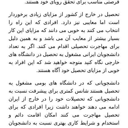
فرصتی مناسب برای تحقق رویای خود هستند.
تحصیل در خارج از کشور از مزایای زیادی برخوردار
است اما معایبی نیز دارد. افرادی که این راه را
انتخاب می کنند به خوبی می دانند که مزایای این کار
بسیار بیشتر از معایب آن می باشد و به همین دلیل
برای مهاجرت تحصیلی اقدام می کنند. اگر به تعداد
دانشجویان ایرانی مشغول به تحصیل در دانشگاه های
خارجی نگاه کنید متوجه خواهید شد که این افراد به
خوبی از مزایای تحصیل خود آگاه هستند.
دانشجویانی که در دانشگاه های بومی مشغول به
تحصیل هستند شانس کمتری برای پیشرفت نسبت به
دانشجویانی که تحصیلات خود را در خارج از ایران
ادامه می دهند خواهند داشت زیرا افرادی که برای
تحصیل مهاجرت می کنند امکان اقامت دائم و
استخدام و شرایط کاری بهتری نسبت به دانشجویان