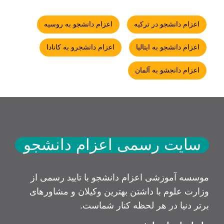
اعزام دانشجو در ترکیه
اعزام دانشجو به روسیه
اعزام دانشجو به ایتالیا
اعزام دانشجرو به کانادا
اعزام دانجشو به آلمان
سایت رسمی اعزام دانشجو
موسسه آموزشی اعزام دانشجو با تایید رسمی از
وزارت علوم با داشتن بهترین وکیلان و مشاورهای
برتر دنیا در هر لحظه کنار شماست.