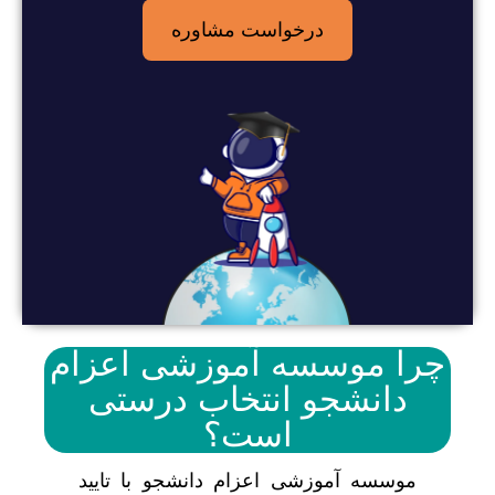
درخواست مشاوره
چرا موسسه آموزشی اعزام
دانشجو انتخاب درستی
است؟
موسسه آموزشی اعزام دانشجو با تایید