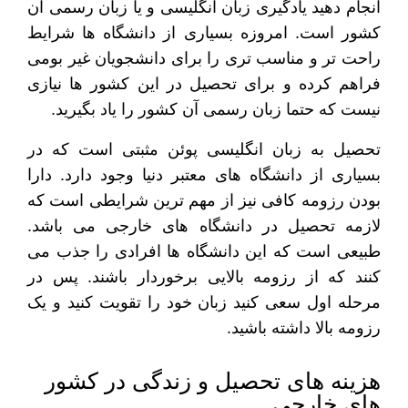
انجام دهید یادگیری زبان انگلیسی و یا زبان رسمی آن
کشور است. امروزه بسیاری از دانشگاه ها شرایط
راحت تر و مناسب تری را برای دانشجویان غیر بومی
فراهم کرده و برای تحصیل در این کشور ها نیازی
نیست که حتما زبان رسمی آن کشور را یاد بگیرید.
تحصیل به زبان انگلیسی پوئن مثبتی است که در
بسیاری از دانشگاه های معتبر دنیا وجود دارد. دارا
بودن رزومه کافی نیز از مهم ترین شرایطی است که
لازمه تحصیل در دانشگاه های خارجی می باشد.
طبیعی است که این دانشگاه ها افرادی را جذب می
کنند که از رزومه بالایی برخوردار باشند. پس در
مرحله اول سعی کنید زبان خود را تقویت کنید و یک
رزومه بالا داشته باشید.
هزینه های تحصیل و زندگی در کشور
های خارجی