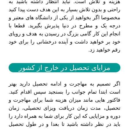
هزینه و تلاش است. نباید انتظار داشته باشید به
راحتی و بدون تلاش بسیار به این هدف دست پیدا کنید
مخصوصا اگر بخواهید از یکی از دانشگاه های معتبر و
درجه یک و مطرح در دنیا پذیرش بگیرید. قطعا با
انجام این کار گامی بزرگ در رسیدن به هدف و رویای
خود بر خواهید داشت و آینده درخشانی را برای خود
رقم خواهید زد‌.
مزایای تحصیل در خارج از کشور
اگر تصمیم به مهاجرت و ادامه تحصیل دارید بهتر
است ابتدا تمام جوانب را بسنجید سپس اقدام کنید.
فاکتور هایی مانند میزان هزینه شما برای مهاجرت و
تحصیل، مدت زمان دریافت ویزای تحصیلی، زمان
دوره و مزایایی که این کار برای شما به همراه دارد را
باید در نظر داشته باشید تا بعدا و در طول تحصیل