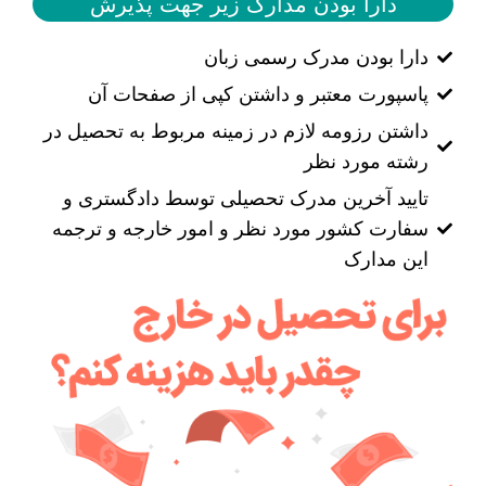
دارا بودن مدارک زیر جهت پذیرش
دارا بودن مدرک رسمی زبان
پاسپورت معتبر و داشتن کپی از صفحات آن
داشتن رزومه لازم در زمینه مربوط به تحصیل در
رشته مورد نظر
تایید آخرین مدرک تحصیلی توسط دادگستری و
سفارت کشور مورد نظر و امور خارجه و ترجمه
این مدارک