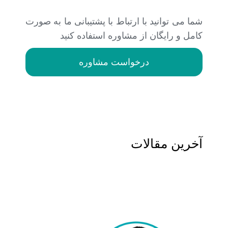
شما می توانید با ارتباط با پشتیبانی ما به صورت
کامل و رایگان از مشاوره استفاده کنید
درخواست مشاوره
آخرین مقالات