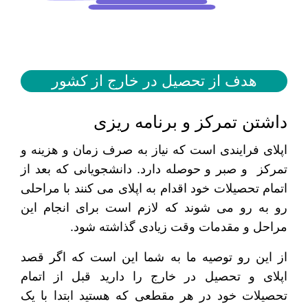
هدف از تحصیل در خارج از کشور
داشتن تمرکز و برنامه ریزی
اپلای فرایندی است که نیاز به صرف زمان و هزینه و
تمرکز و صبر و حوصله دارد. دانشجویانی که بعد از
اتمام تحصیلات خود اقدام به اپلای می کنند با مراحلی
رو به رو می شوند که لازم است برای انجام این
مراحل و مقدمات وقت زیادی گذاشته شود.
از این رو توصیه ما به شما این است که اگر قصد
اپلای و تحصیل در خارج را دارید قبل از اتمام
تحصیلات خود در هر مقطعی که هستید ابتدا با یک