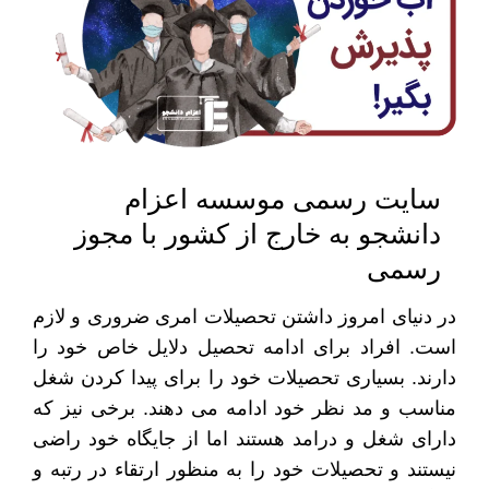
سایت رسمی موسسه اعزام
دانشجو به خارج از کشور با مجوز
رسمی
در دنیای امروز داشتن تحصیلات امری ضروری و لازم
است. افراد برای ادامه تحصیل دلایل خاص خود را
دارند. بسیاری تحصیلات خود را برای پیدا کردن شغل
مناسب و مد نظر خود ادامه می دهند. برخی نیز که
دارای شغل و درامد هستند اما از جایگاه خود راضی
نیستند و تحصیلات خود را به منظور ارتقاء در رتبه و