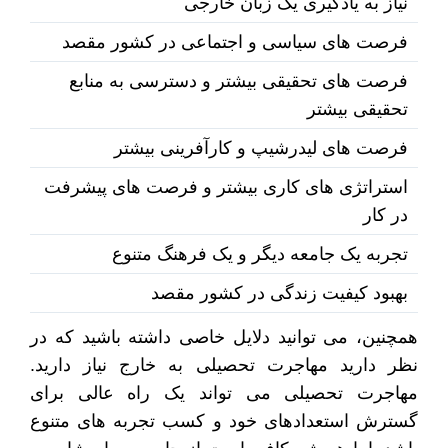
نیاز به یادگیری یک زبان خارجی
فرصت های سیاسی و اجتماعی در کشور مقصد
فرصت های تحقیقی بیشتر و دسترسی به منابع
تحقیقی بیشتر
فرصت های لیدرشیپ و کارآفرینی بیشتر
استراتژی های کاری بیشتر و فرصت های پیشرفت
در کار
تجربه یک جامعه دیگر و یک فرهنگ متنوع
بهبود کیفیت زندگی در کشور مقصد
همچنین، می توانید دلایل خاصی داشته باشید که در
نظر دارید مهاجرت تحصیلی به خارج نیاز دارید.
مهاجرت تحصیلی می تواند یک راه عالی برای
گسترش استعدادهای خود و کسب تجربه های متنوع