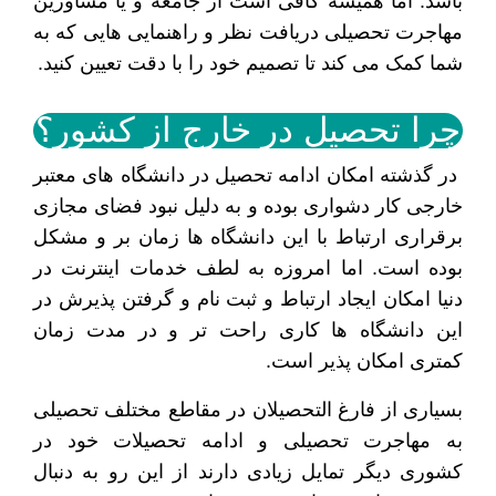
باشد. اما همیشه کافی است از جامعه و یا مشاورین
مهاجرت تحصیلی دریافت نظر و راهنمایی هایی که به
شما کمک می کند تا تصمیم خود را با دقت تعیین کنید.
چرا تحصیل در خارج از کشور؟
در گذشته امکان ادامه تحصیل در دانشگاه های معتبر
خارجی کار دشواری بوده و به دلیل نبود فضای مجازی
برقراری ارتباط با این دانشگاه ها زمان بر و مشکل
بوده است. اما امروزه به لطف خدمات اینترنت در
دنیا امکان ایجاد ارتباط و ثبت نام و گرفتن پذیرش در
این دانشگاه ها کاری راحت تر و در مدت زمان
کمتری امکان پذیر است.
بسیاری از فارغ التحصیلان در مقاطع مختلف تحصیلی
به مهاجرت تحصیلی و ادامه تحصیلات خود در
کشوری دیگر تمایل زیادی دارند از این رو به دنبال