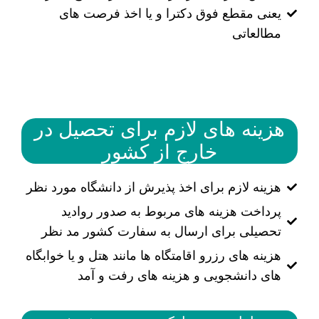
یعنی مقطع فوق دکترا و یا اخذ فرصت های
مطالعاتی
هزینه های لازم برای تحصیل در
خارج از کشور
هزینه لازم برای اخذ پذیرش از دانشگاه مورد نظر
پرداخت هزینه های مربوط به صدور روادید
تحصیلی برای ارسال به سفارت کشور مد نظر
هزینه های رزرو اقامتگاه ها مانند هتل و یا خوابگاه
های دانشجویی و هزینه های رفت و آمد