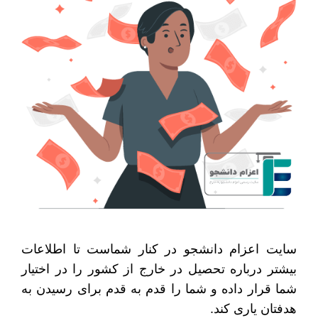
سایت اعزام دانشجو در کنار شماست تا اطلاعات
بیشتر درباره تحصیل در خارج از کشور را در اختیار
شما قرار داده و شما را قدم به قدم برای رسیدن به
هدفتان یاری کند.