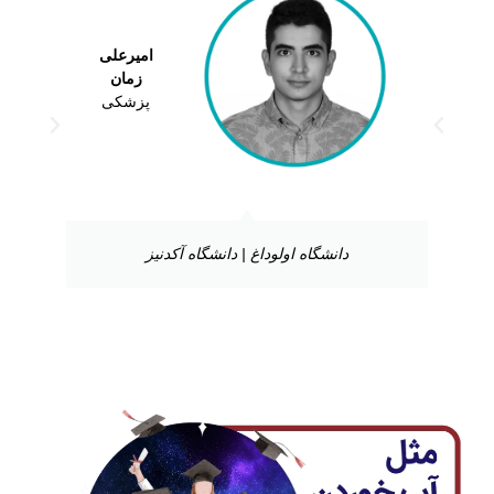
امیرعلی
زمان
پزشکی
دانشگاه اولوداغ | دانشگاه آکدنیز