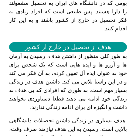
بومی که در دانشگاه های ایران به تحصیل مشغولند
را دارا هستند. پس طبیعی است که افراد زیادی به
فکر تحصیل در خارج از کشور باشند و به این کار
اقدام کنند.
هدف از تحصیل در خارج از کشور
به طور کلی منظور از داشتن هدف، رسیدن به آرمان
ها و آرزو ها و ایده هایی است که یک شخص برای
خود به عنوان ایده آل تعیین کرده، به آن فکر می کند
و در این راستا تلاش می کند. داشتن هدف در زندگی
بسیار مهم است. به طوری که افرادی که بی هدف به
زندگی خود ادامه می دهند قطعا دستاوردی نخواهند
داشت و انگیزه ای برای ادامه زندگی ندارند.
هدف بسیاری در زندگی داشتن تحصیلات دانشگاهی
بالایی است‌. رسیدن به این هدف نیازمند صرف وقت،