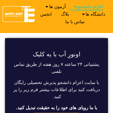
اعزام دانشجو
آزمون ها
دانشگاه ها
بلاگ
انجمن
تماس با ما
اونورِ آب با یه کلیک
پشتیبانی ۲۴ ساعته ۷ روز هفته از طریق تماس
تلفنی
با سایت اعزام دانشجو پذیرش تحصیلی رایگان
دریافت کنید برای اطلاعات بیشتر فرم زیر را پر
کنید.
با ما رویای های خود را به حقیقت تبدیل کنید.