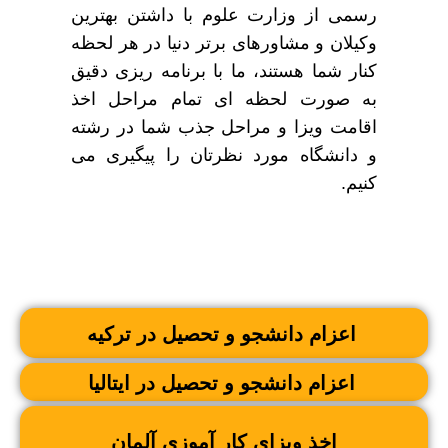
رسمی از وزارت علوم با داشتن بهترین
وکیلان و مشاورهای برتر دنیا در هر لحظه
کنار شما هستند، ما با برنامه ریزی دقیق
به صورت لحظه ای تمام مراحل اخذ
اقامت ویزا و مراحل جذب شما در رشته
و دانشگاه مورد نظرتان را پیگیری می
کنیم.
اعزام دانشجو و تحصیل در ترکیه
اعزام دانشجو و تحصیل در ایتالیا
اخذ ویزای کار آموزی آلمان