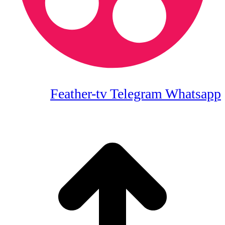
Feather-tv
Telegram
Whatsapp