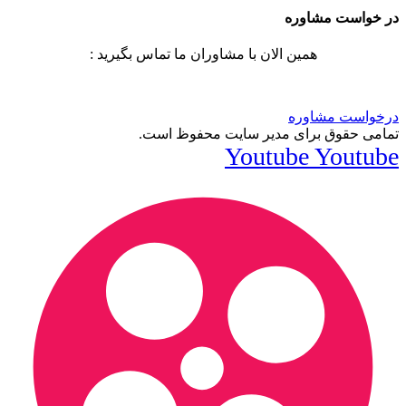
در خواست مشاوره
همین الان با مشاوران ما تماس بگیرید :
درخواست مشاوره
تمامی حقوق برای مدیر سایت محفوظ است.
Youtube
Youtube