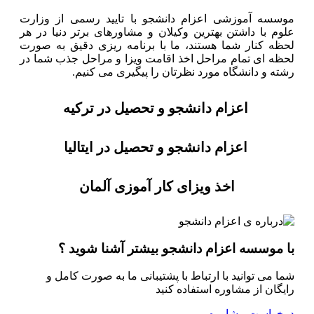
موسسه آموزشی اعزام دانشجو با تایید رسمی از وزارت
علوم با داشتن بهترین وکیلان و مشاورهای برتر دنیا در هر
لحظه کنار شما هستند، ما با برنامه ریزی دقیق به صورت
لحظه ای تمام مراحل اخذ اقامت ویزا و مراحل جذب شما در
رشته و دانشگاه مورد نظرتان را پیگیری می کنیم.
اعزام دانشجو و تحصیل در ترکیه
اعزام دانشجو و تحصیل در ایتالیا
اخذ ویزای کار آموزی آلمان
با موسسه اعزام دانشجو بیشتر آشنا شوید ؟
شما می توانید با ارتباط با پشتیبانی ما به صورت کامل و
رایگان از مشاوره استفاده کنید
درخواست مشاوره