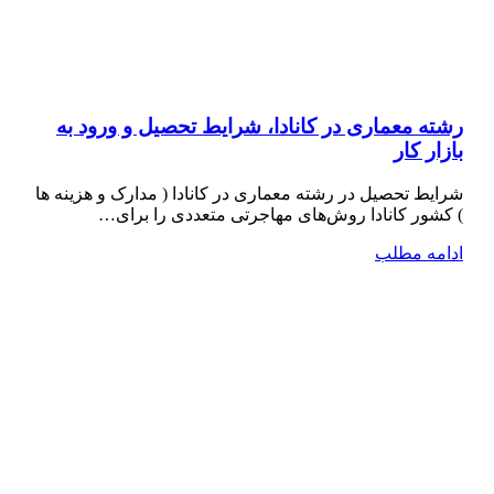
رشته معماری در کانادا، شرایط تحصیل و ورود به
بازار کار
شرایط تحصیل در رشته معماری در کانادا ( مدارک و هزینه ها
) کشور کانادا روش‌های مهاجرتی متعددی را برای…
ادامه مطلب