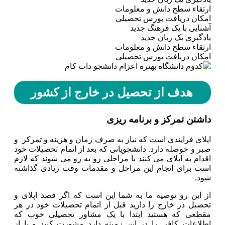
ارتقاء سطح دانش و معلومات
امکان دریافت بورس تحصیلی
آشنایی با یک فرهنگ جدید
یادگیری یک زبان جدید
ارتقاء سطح دانش و معلومات
امکان دریافت بورس تحصیلی
هدف از تحصیل در خارج از کشور
داشتن تمرکز و برنامه ریزی
اپلای فرایندی است که نیاز به صرف زمان و هزینه و تمرکز و
صبر و حوصله دارد. دانشجویانی که بعد از اتمام تحصیلات خود
اقدام به اپلای می کنند با مراحلی رو به رو می شوند که لازم
است برای انجام این مراحل و مقدمات وقت زیادی گذاشته
شود.
از این رو توصیه ما به شما این است که اگر قصد اپلای و
تحصیل در خارج را دارید قبل از اتمام تحصیلات خود در هر
مقطعی که هستید ابتدا با یک مشاور تحصیلی خوب که
اطلاعات کافی را در این زمینه دارد مشورت کنید و یا از