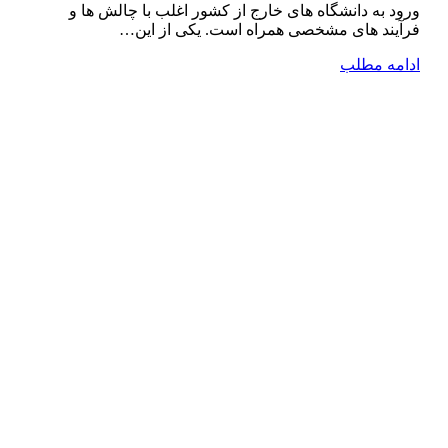
ورود به دانشگاه ‌های خارج از کشور اغلب با چالش ‌ها و
فرآیند های مشخصی همراه است. یکی از این…
ادامه مطلب