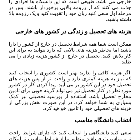
خارجی می باشد. طبیعی است که این دانشگاه ها افرادی را
جذب می کنند که از رزومه بالایی برخوردار باشند. پس در
مرحله اول سعی کنید زبان خود را تقویت کنید و یک رزومه بالا
داشته باشید.
هزینه های تحصیل و زندگی در کشور های خارجی
ممکن است شما همه شرایط تحصیل در خارج از کشور را دارا
باشید اما بخاطر هزینه های بالایی که دارد نتوانید به برای این
کار تلاش کنید. تحصیل در خارج از کشور هزینه زیادی را می
طلبد.
اگر هزینه کافی را ندارید بهتر است کشوری را انتخاب کنید
که نیاز به هزینه کمتری دارد و راحت تر از پس هزینه های
تحصیل خود در این کشور بر می آیید. پیدا کردن کار در کشور
مورد نظر در کنار تحصیل نیز می تواند گزینه خوبی برای تامین
مخارج تحصیل باشد. استفاده از بورسیه تحصیلی نیز کمک
بسیاری به شما خواهد کرد. در این صورت بخش بزرگی از
هزینه های تحصیلی خود را تامین خواهید کرد.
انتخاب دانشگاه مناسب
سعی کنید دانشگاهی را انتخاب کنید که دارای شرایط راحت
تر و مناسب تری باشد. منظور ما از شرایط مناسب تر امکان