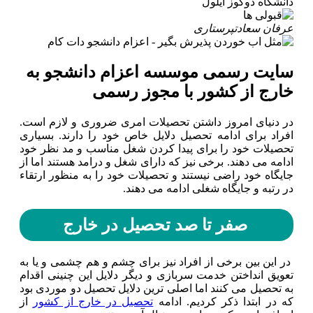
دانشگاه دوکوز ایلول
عرفان سعادت
پرستاری
سایت رسمی موسسه اعزام دانشجو به
خارج از کشور با مجوز رسمی
در دنیای امروز داشتن تحصیلات امری ضروری و لازم است.
افراد برای ادامه تحصیل دلایل خاص خود را دارند. بسیاری
تحصیلات خود را برای پیدا کردن شغل مناسب و مد نظر خود
ادامه می دهند. برخی نیز که دارای شغل و درامد هستند اما از
جایگاه خود راضی نیستند و تحصیلات خود را به منظور ارتقاء
در رتبه و جایگاه شغلی ادامه می دهند.
صفر تا صد تحصیل در خارج
در این بین برخی از افراد نیز برای چشم و هم چشمی و یا به
تعویق انداختن خدمت سربازی و دیگر دلایل این چنینی اقدام
به تحصیل می کنند اما اصلی ترین دلایل تحصیل دو موردی بود
که در ابتدا ذکر کردیم. ادامه
تحصیل در خارج از کشور
از