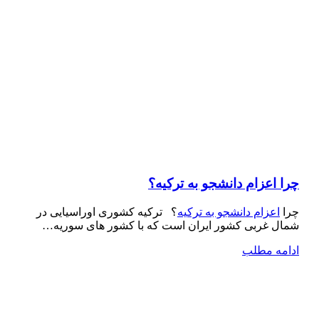
چرا اعزام دانشجو به ترکیه؟
چرا
اعزام دانشجو به ترکیه
؟ ترکیه کشوری اوراسیایی در
شمال غربی کشور ایران است که با کشور های سوریه…
ادامه مطلب