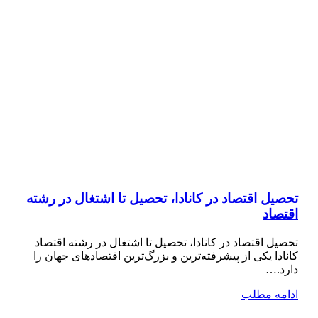
تحصیل اقتصاد در کانادا، تحصیل تا اشتغال در رشته
اقتصاد
تحصیل اقتصاد در کانادا، تحصیل تا اشتغال در رشته اقتصاد
کانادا یکی از پیشرفته‌ترین و بزرگ‌ترین اقتصادهای جهان را
دارد.…
ادامه مطلب