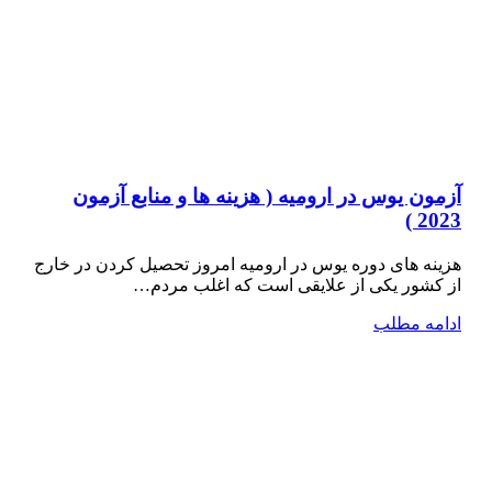
آزمون یوس در ارومیه ( هزینه ها و منابع آزمون
2023 )
هزینه های دوره یوس در ارومیه امروز تحصیل کردن در خارج
از کشور یکی از علایقی است که اغلب مردم…
ادامه مطلب