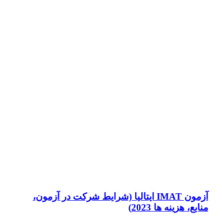
آزمون IMAT ایتالیا (شرایط شرکت در آزمون،
منابع، هزینه ها 2023)