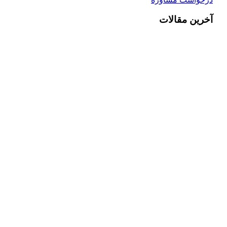
آخرین مقالات