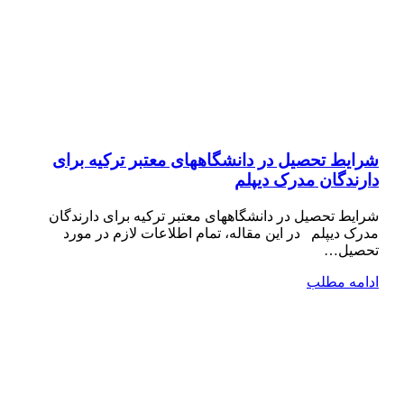
شرایط تحصیل در دانشگاههای معتبر ترکیه برای
دارندگان مدرک دیپلم
شرایط تحصیل در دانشگاههای معتبر ترکیه برای دارندگان
مدرک دیپلم در این مقاله، تمام اطلاعات لازم در مورد
تحصیل…
ادامه مطلب