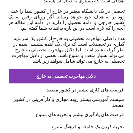
اهدافی است که بسیاری به دنبال آن هستند.
تحصیل در یک دانشگاه معتبر در خارج از کشور شما را خیلی
زود تر به هدف خود خواهد رساند. اگر رویای رفتن به یک
کشور خارجی و ادامه تحصیل را دارید در ادامه این مقاله هر
آنچه را که لازم است در این باره بدانید به شما گفته ایم.
هدف اصلی مهاجرت تحصیلی به خارج از کشور یک سرمایه
گذاری در تحصیلات است که برای یک آینده پیشبینی شده در
نظر گرفته شده است. اما دلایل مهاجرت تحصیلی به خارج
می تواند بسیار متعدد و متنوع باشد. بعضی از دلایل مهاجرت
تحصیلی به خارج می تواند شامل شواهد زیر باشد:
دلایل مهاجرت تحصیلی به خارج
فرصت های کاری بیشتر در کشور مقصد
سیستم آموزشی بیشتر رویه مجازی و کارآفرینی در کشور
مقصد
فرصت های یادگیری بیشتر و تجربه های متنوع
تجربه کردن یک جامعه و فرهنگ متنوع