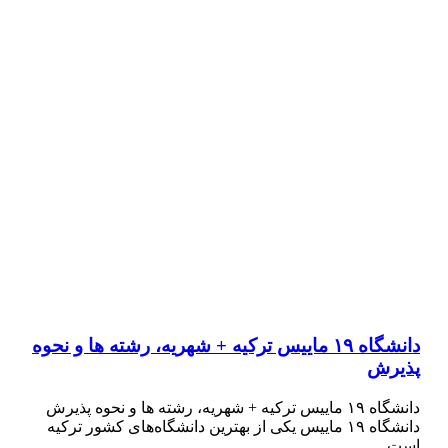
دانشگاه ۱۹ ماییس ترکیه + شهریه، رشته ها و نحوه
پذیرش
دانشگاه ۱۹ ماییس ترکیه + شهریه، رشته ها و نحوه پذیرش
دانشگاه ۱۹ ماییس یکی از بهترین دانشگاه‌های کشور ترکیه
است…