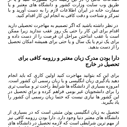
طریق وب سایت وزارت کشور و دانشگاه های معتبر و یا
سفارت خانه در ایران اطلاعات لازم را به دست آورید و با
تمرکز و شناخت و دقت کافی به انجام این کار اقدام کنید.
در نظر داشته باشید که اگر تصمیم به مهاجرت تحصیلی دارید
اقدام برای این کار را حتی یک روز عقب نندازید زیرا ممکن
است با عقب انداختن مراحل آن فرصت را از دست داده و
برای یک ترم یا یک سال و یا حتی برای همیشه امکان تحصیل
را از دست بدهید.
دارا بودن مدرک زبان معتبر و رزومه کافی برای
تحصیل در خارج
برای این که بتوانید مهاجرت کنید اولین کاری که باید انجام
دهید یادگیری زبان انگلیسی و یا زبان رسمی آن کشور است.
امروزه بسیاری از دانشگاه ها شرایط راحت تر و مناسب تری
را برای دانشجویان غیر بومی فراهم کرده و برای تحصیل در
این کشور ها نیازی نیست که حتما زبان رسمی آن کشور را
یاد بگیرید.
تحصیل به زبان انگلیسی پوئن مثبتی است که در بسیاری از
دانشگاه های معتبر دنیا وجود دارد. دارا بودن رزومه کافی نیز
از مهم ترین شرایطی است که لازمه تحصیل در دانشگاه های