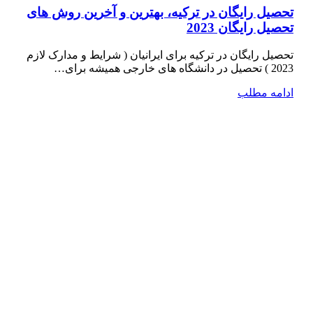
تحصیل رایگان در ترکیه، بهترین و آخرین روش های
تحصیل رایگان 2023
تحصیل رایگان در ترکیه برای ایرانیان ( شرایط و مدارک لازم
2023 ) تحصیل در دانشگاه­ های خارجی همیشه برای…
ادامه مطلب