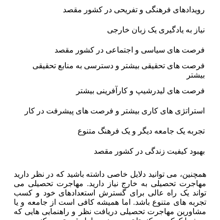
رویدادهای فرهنگی و تفریحی در کشور مقصد
نیاز به یادگیری یک زبان خارجی
فرصت های سیاسی و اجتماعی در کشور مقصد
فرصت های تحقیقی بیشتر و دسترسی به منابع تحقیقی
بیشتر
فرصت های لیدرشیپ و کارآفرینی بیشتر
استراتژی های کاری بیشتر و فرصت های پیشرفت در کار
تجربه یک جامعه دیگر و یک فرهنگ متنوع
بهبود کیفیت زندگی در کشور مقصد
همچنین، می توانید دلایل خاصی داشته باشید که در نظر دارید
مهاجرت تحصیلی به خارج نیاز دارید. مهاجرت تحصیلی می
تواند یک راه عالی برای گسترش استعدادهای خود و کسب
تجربه های متنوع باشد. اما همیشه کافی است از جامعه و یا
مشاورین مهاجرت تحصیلی دریافت نظر و راهنمایی هایی که