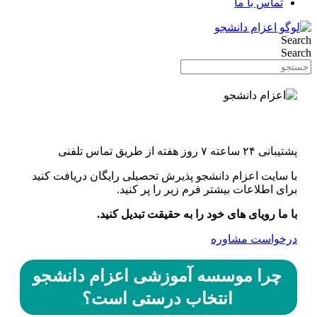
تماس با ما
Search
Search
اونورِ آب با یه کلیک
پشتیبانی ۲۴ ساعته ۷ روز هفته از طریق تماس تلفنی
با سایت اعزام دانشجو پذیرش تحصیلی رایگان دریافت کنید
برای اطلاعات بیشتر فرم زیر را پر کنید.
با ما رویای های خود را به حقیقت تبدیل کنید.
درخواست مشاوره
چرا موسسه آموزشی اعزام دانشجو
انتخاب درستی است؟