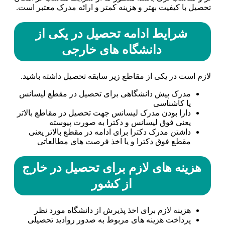
تحصیل با کیفیت بهتر و هزینه کمتر و ارائه مدرک معتبر است.
شرایط ادامه تحصیل در یکی از
دانشگاه های خارجی
لازم است در یکی از مقاطع زیر سابقه تحصیل داشته باشید.
مدرک پیش دانشگاهی برای تحصیل در مقطع لیسانس
یا کاشناسی
دارا بودن مدرک لیسانس جهت تحصیل در مقاطع بالاتر
یعنی فوق لیسانس و دکترا به صورت پیوسته
داشتن مدرک دکترا برای ادامه در مقطع بالاتر یعنی
مقطع فوق دکترا و یا اخذ فرصت های مطالعاتی
هزینه های لازم برای تحصیل در خارج
از کشور
هزینه لازم برای اخذ پذیرش از دانشگاه مورد نظر
پرداخت هزینه های مربوط به صدور روادید تحصیلی