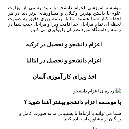
موسسه آموزشی اعزام دانشجو با تایید رسمی از وزارت
علوم با داشتن بهترین وکیلان و مشاورهای برتر دنیا در هر
لحظه کنار شما هستند، ما با برنامه ریزی دقیق به صورت
لحظه ای تمام مراحل اخذ اقامت ویزا و مراحل جذب شما در
رشته و دانشگاه مورد نظرتان را پیگیری می کنیم.
اعزام دانشجو و تحصیل در ترکیه
اعزام دانشجو و تحصیل در ایتالیا
اخذ ویزای کار آموزی آلمان
با موسسه اعزام دانشجو بیشتر آشنا شوید ؟
شما می توانید با ارتباط با پشتیبانی ما به صورت کامل و
رایگان از مشاوره استفاده کنید
درخواست مشاوره