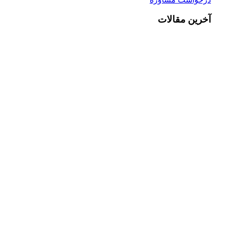
آخرین مقالات