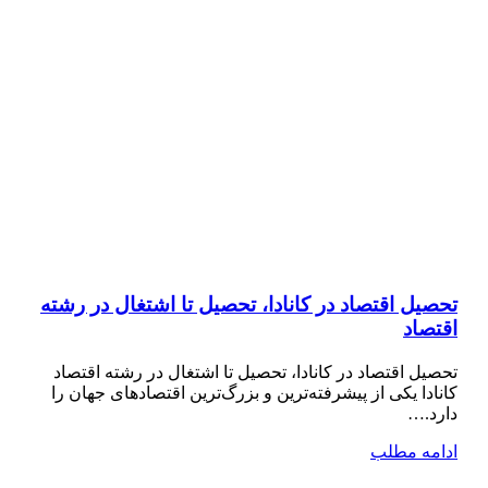
تحصیل اقتصاد در کانادا، تحصیل تا اشتغال در رشته
اقتصاد
تحصیل اقتصاد در کانادا، تحصیل تا اشتغال در رشته اقتصاد
کانادا یکی از پیشرفته‌ترین و بزرگ‌ترین اقتصادهای جهان را
دارد.…
ادامه مطلب