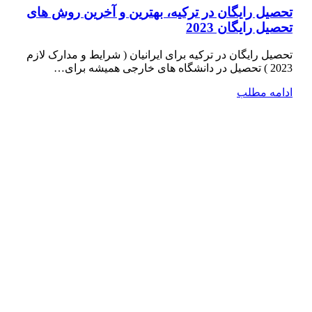
تحصیل رایگان در ترکیه، بهترین و آخرین روش های
تحصیل رایگان 2023
تحصیل رایگان در ترکیه برای ایرانیان ( شرایط و مدارک لازم
2023 ) تحصیل در دانشگاه­ های خارجی همیشه برای…
ادامه مطلب