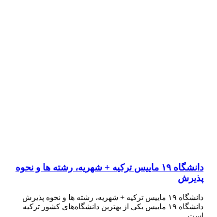
دانشگاه ۱۹ ماییس ترکیه + شهریه، رشته ها و نحوه
پذیرش
دانشگاه ۱۹ ماییس ترکیه + شهریه، رشته ها و نحوه پذیرش
دانشگاه ۱۹ ماییس یکی از بهترین دانشگاه‌های کشور ترکیه
است…