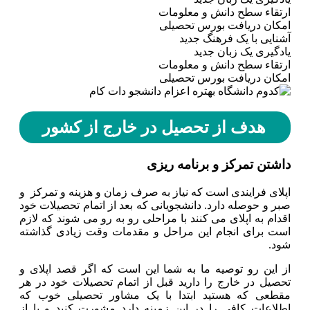
ارتقاء سطح دانش و معلومات
امکان دریافت بورس تحصیلی
آشنایی با یک فرهنگ جدید
یادگیری یک زبان جدید
ارتقاء سطح دانش و معلومات
امکان دریافت بورس تحصیلی
هدف از تحصیل در خارج از کشور
داشتن تمرکز و برنامه ریزی
اپلای فرایندی است که نیاز به صرف زمان و هزینه و تمرکز و
صبر و حوصله دارد. دانشجویانی که بعد از اتمام تحصیلات خود
اقدام به اپلای می کنند با مراحلی رو به رو می شوند که لازم
است برای انجام این مراحل و مقدمات وقت زیادی گذاشته
شود.
از این رو توصیه ما به شما این است که اگر قصد اپلای و
تحصیل در خارج را دارید قبل از اتمام تحصیلات خود در هر
مقطعی که هستید ابتدا با یک مشاور تحصیلی خوب که
اطلاعات کافی را در این زمینه دارد مشورت کنید و یا از