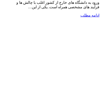
ورود به دانشگاه ‌های خارج از کشور اغلب با چالش ‌ها و
فرآیند های مشخصی همراه است. یکی از این…
ادامه مطلب