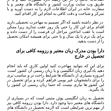
طریق وب سایت وزارت کشور و دانشگاه های معتبر و یا
سفارت خانه در ایران اطلاعات لازم را به دست آورید و با
تمرکز و شناخت و دقت کافی به انجام این کار اقدام کنید.
در نظر داشته باشید که اگر تصمیم به مهاجرت تحصیلی دارید
اقدام برای این کار را حتی یک روز عقب نندازید زیرا ممکن
است با عقب انداختن مراحل آن فرصت را از دست داده و
برای یک ترم یا یک سال و یا حتی برای همیشه امکان تحصیل
را از دست بدهید.
دارا بودن مدرک زبان معتبر و رزومه کافی برای
تحصیل در خارج
برای این که بتوانید مهاجرت کنید اولین کاری که باید انجام
دهید یادگیری زبان انگلیسی و یا زبان رسمی آن کشور است.
امروزه بسیاری از دانشگاه ها شرایط راحت تر و مناسب تری
را برای دانشجویان غیر بومی فراهم کرده و برای تحصیل در
این کشور ها نیازی نیست که حتما زبان رسمی آن کشور را
یاد بگیرید.
تحصیل به زبان انگلیسی پوئن مثبتی است که در بسیاری از
دانشگاه های معتبر دنیا وجود دارد. دارا بودن رزومه کافی نیز
از مهم ترین شرایطی است که لازمه تحصیل در دانشگاه های