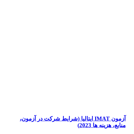
آزمون IMAT ایتالیا (شرایط شرکت در آزمون،
منابع، هزینه ها 2023)