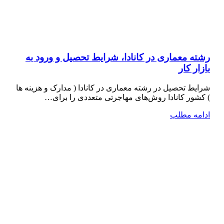
رشته معماری در کانادا، شرایط تحصیل و ورود به
بازار کار
شرایط تحصیل در رشته معماری در کانادا ( مدارک و هزینه ها
) کشور کانادا روش‌های مهاجرتی متعددی را برای…
ادامه مطلب