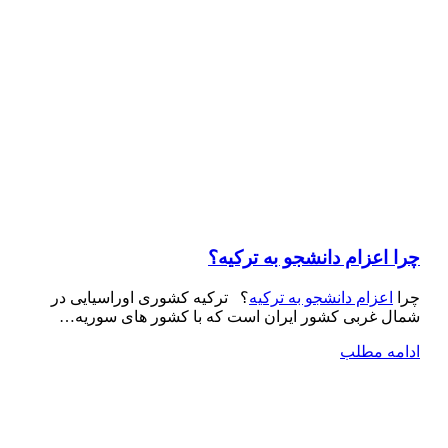
چرا اعزام دانشجو به ترکیه؟
چرا
اعزام دانشجو به ترکیه
؟ ترکیه کشوری اوراسیایی در
شمال غربی کشور ایران است که با کشور های سوریه…
ادامه مطلب