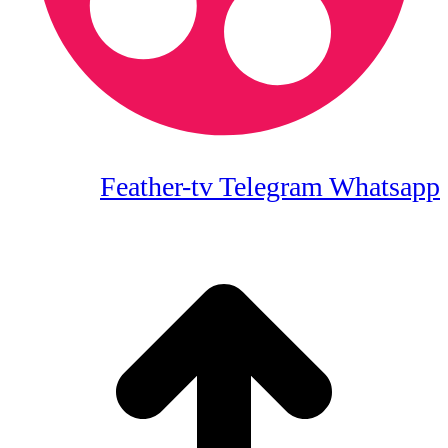
Feather-tv
Telegram
Whatsapp