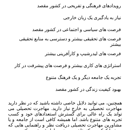
رویدادهای فرهنگی و تفریحی در کشور مقصد
نیاز به یادگیری یک زبان خارجی
فرصت های سیاسی و اجتماعی در کشور مقصد
فرصت های تحقیقی بیشتر و دسترسی به منابع تحقیقی
بیشتر
فرصت های لیدرشیپ و کارآفرینی بیشتر
استراتژی های کاری بیشتر و فرصت های پیشرفت در کار
تجربه یک جامعه دیگر و یک فرهنگ متنوع
بهبود کیفیت زندگی در کشور مقصد
همچنین، می توانید دلایل خاصی داشته باشید که در نظر دارید
مهاجرت تحصیلی به خارج نیاز دارید. مهاجرت تحصیلی می
تواند یک راه عالی برای گسترش استعدادهای خود و کسب
تجربه های متنوع باشد. اما همیشه کافی است از جامعه و یا
مشاورین مهاجرت تحصیلی دریافت نظر و راهنمایی هایی که