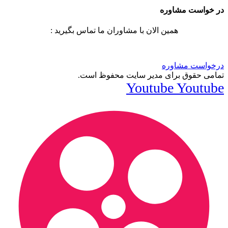
در خواست مشاوره
همین الان با مشاوران ما تماس بگیرید :
درخواست مشاوره
تمامی حقوق برای مدیر سایت محفوظ است.
Youtube
Youtube