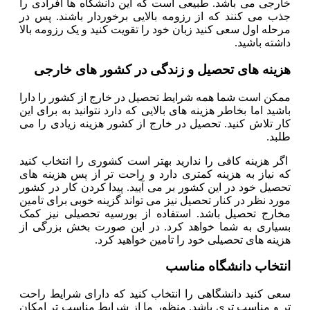
خارجی می باشد. طبیعی است که این دانشگاه ها افرادی را
جذب می کنند که از رزومه بالایی برخوردار باشند. پس در
مرحله اول سعی کنید زبان خود را تقویت کنید و یک رزومه بالا
داشته باشید.
هزینه های تحصیل و زندگی در کشور های خارجی
ممکن است شما همه شرایط تحصیل در خارج از کشور را دارا
باشید اما بخاطر هزینه های بالایی که دارد نتوانید به برای این
کار تلاش کنید. تحصیل در خارج از کشور هزینه زیادی را می
طلبد.
اگر هزینه کافی را ندارید بهتر است کشوری را انتخاب کنید
که نیاز به هزینه کمتری دارد و راحت تر از پس هزینه های
تحصیل خود در این کشور بر می آیید. پیدا کردن کار در کشور
مورد نظر در کنار تحصیل نیز می تواند گزینه خوبی برای تامین
مخارج تحصیل باشد. استفاده از بورسیه تحصیلی نیز کمک
بسیاری به شما خواهد کرد. در این صورت بخش بزرگی از
هزینه های تحصیلی خود را تامین خواهید کرد.
انتخاب دانشگاه مناسب
سعی کنید دانشگاهی را انتخاب کنید که دارای شرایط راحت
تر و مناسب تری باشد. منظور ما از شرایط مناسب تر امکان