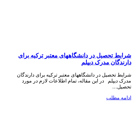
شرایط تحصیل در دانشگاههای معتبر ترکیه برای
دارندگان مدرک دیپلم
شرایط تحصیل در دانشگاههای معتبر ترکیه برای دارندگان
مدرک دیپلم در این مقاله، تمام اطلاعات لازم در مورد
تحصیل…
ادامه مطلب