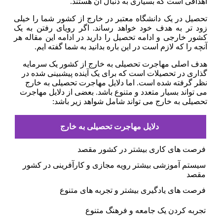
اهدافی است که بسیاری به دنبال آن هستند.
تحصیل در یک دانشگاه معتبر در خارج از کشور شما را خیلی
زود تر به هدف خود خواهد رساند. اگر رویای رفتن به یک
کشور خارجی و ادامه تحصیل را دارید در ادامه این مقاله هر
آنچه را که لازم است در این باره بدانید به شما گفته ایم.
هدف اصلی مهاجرت تحصیلی به خارج از کشور یک سرمایه
گذاری در تحصیلات است که برای یک آینده پیشبینی شده در
نظر گرفته شده است. اما دلایل مهاجرت تحصیلی به خارج
می تواند بسیار متعدد و متنوع باشد. بعضی از دلایل مهاجرت
تحصیلی به خارج می تواند شامل شواهد زیر باشد:
دلایل مهاجرت تحصیلی به خارج
فرصت های کاری بیشتر در کشور مقصد
سیستم آموزشی بیشتر رویه مجازی و کارآفرینی در کشور
مقصد
فرصت های یادگیری بیشتر و تجربه های متنوع
تجربه کردن یک جامعه و فرهنگ متنوع