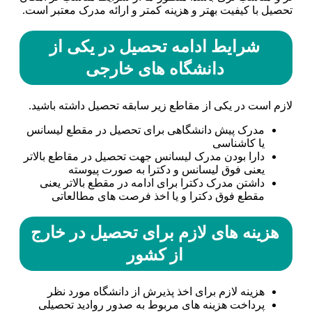
تحصیل با کیفیت بهتر و هزینه کمتر و ارائه مدرک معتبر است.
شرایط ادامه تحصیل در یکی از
دانشگاه های خارجی
لازم است در یکی از مقاطع زیر سابقه تحصیل داشته باشید.
مدرک پیش دانشگاهی برای تحصیل در مقطع لیسانس
یا کاشناسی
دارا بودن مدرک لیسانس جهت تحصیل در مقاطع بالاتر
یعنی فوق لیسانس و دکترا به صورت پیوسته
داشتن مدرک دکترا برای ادامه در مقطع بالاتر یعنی
مقطع فوق دکترا و یا اخذ فرصت های مطالعاتی
هزینه های لازم برای تحصیل در خارج
از کشور
هزینه لازم برای اخذ پذیرش از دانشگاه مورد نظر
پرداخت هزینه های مربوط به صدور روادید تحصیلی