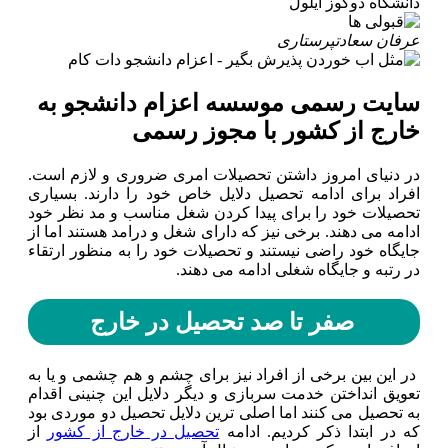
دانشگاه دوکوز ایلول
عرفان سعادت
پرستاری
سایت رسمی موسسه اعزام دانشجو به
خارج از کشور با مجوز رسمی
در دنیای امروز داشتن تحصیلات امری ضروری و لازم است.
افراد برای ادامه تحصیل دلایل خاص خود را دارند. بسیاری
تحصیلات خود را برای پیدا کردن شغل مناسب و مد نظر خود
ادامه می دهند. برخی نیز که دارای شغل و درامد هستند اما از
جایگاه خود راضی نیستند و تحصیلات خود را به منظور ارتقاء
در رتبه و جایگاه شغلی ادامه می دهند.
صفر تا صد تحصیل در خارج
در این بین برخی از افراد نیز برای چشم و هم چشمی و یا به
تعویق انداختن خدمت سربازی و دیگر دلایل این چنینی اقدام
به تحصیل می کنند اما اصلی ترین دلایل تحصیل دو موردی بود
که در ابتدا ذکر کردیم. ادامه
تحصیل در خارج از کشور
از