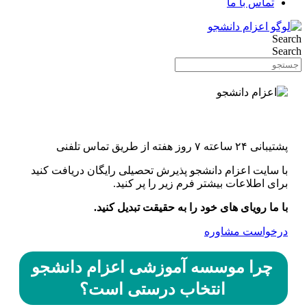
تماس با ما
Search
Search
اونورِ آب با یه کلیک
پشتیبانی ۲۴ ساعته ۷ روز هفته از طریق تماس تلفنی
با سایت اعزام دانشجو پذیرش تحصیلی رایگان دریافت کنید
برای اطلاعات بیشتر فرم زیر را پر کنید.
با ما رویای های خود را به حقیقت تبدیل کنید.
درخواست مشاوره
چرا موسسه آموزشی اعزام دانشجو
انتخاب درستی است؟