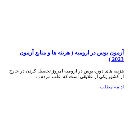
آزمون یوس در ارومیه ( هزینه ها و منابع آزمون
2023 )
هزینه های دوره یوس در ارومیه امروز تحصیل کردن در خارج
از کشور یکی از علایقی است که اغلب مردم…
ادامه مطلب