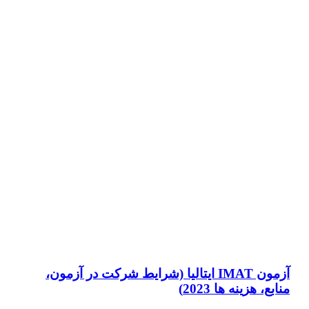
آزمون IMAT ایتالیا (شرایط شرکت در آزمون،
منابع، هزینه ها 2023)