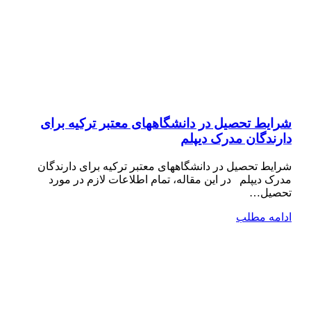
شرایط تحصیل در دانشگاههای معتبر ترکیه برای
دارندگان مدرک دیپلم
شرایط تحصیل در دانشگاههای معتبر ترکیه برای دارندگان
مدرک دیپلم در این مقاله، تمام اطلاعات لازم در مورد
تحصیل…
ادامه مطلب