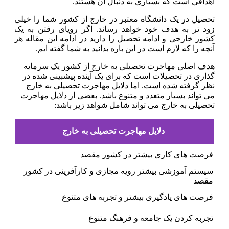
اهدافی است که بسیاری به دنبال آن هستند.
تحصیل در یک دانشگاه معتبر در خارج از کشور شما را خیلی
زود تر به هدف خود خواهد رساند. اگر رویای رفتن به یک
کشور خارجی و ادامه تحصیل را دارید در ادامه این مقاله هر
آنچه را که لازم است در این باره بدانید به شما گفته ایم.
هدف اصلی مهاجرت تحصیلی به خارج از کشور یک سرمایه
گذاری در تحصیلات است که برای یک آینده پیشبینی شده در
نظر گرفته شده است. اما دلایل مهاجرت تحصیلی به خارج
می تواند بسیار متعدد و متنوع باشد. بعضی از دلایل مهاجرت
تحصیلی به خارج می تواند شامل شواهد زیر باشد:
دلایل مهاجرت تحصیلی به خارج
فرصت های کاری بیشتر در کشور مقصد
سیستم آموزشی بیشتر رویه مجازی و کارآفرینی در کشور
مقصد
فرصت های یادگیری بیشتر و تجربه های متنوع
تجربه کردن یک جامعه و فرهنگ متنوع