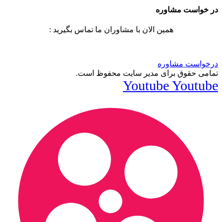
در خواست مشاوره
همین الان با مشاوران ما تماس بگیرید :
درخواست مشاوره
تمامی حقوق برای مدیر سایت محفوظ است.
Youtube
Youtube