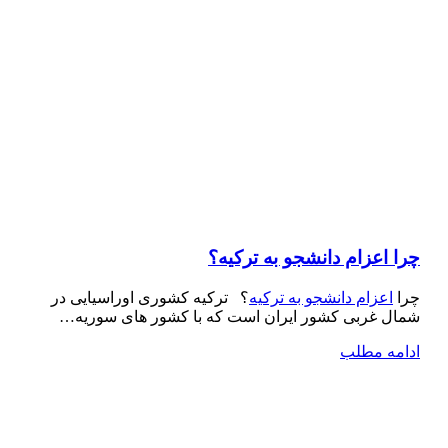
چرا اعزام دانشجو به ترکیه؟
چرا
اعزام دانشجو به ترکیه
؟ ترکیه کشوری اوراسیایی در
شمال غربی کشور ایران است که با کشور های سوریه…
ادامه مطلب