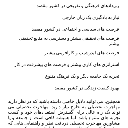
رویدادهای فرهنگی و تفریحی در کشور مقصد
نیاز به یادگیری یک زبان خارجی
فرصت های سیاسی و اجتماعی در کشور مقصد
فرصت های تحقیقی بیشتر و دسترسی به منابع تحقیقی
بیشتر
فرصت های لیدرشیپ و کارآفرینی بیشتر
استراتژی های کاری بیشتر و فرصت های پیشرفت در کار
تجربه یک جامعه دیگر و یک فرهنگ متنوع
بهبود کیفیت زندگی در کشور مقصد
همچنین، می توانید دلایل خاصی داشته باشید که در نظر دارید
مهاجرت تحصیلی به خارج نیاز دارید. مهاجرت تحصیلی می
تواند یک راه عالی برای گسترش استعدادهای خود و کسب
تجربه های متنوع باشد. اما همیشه کافی است از جامعه و یا
مشاورین مهاجرت تحصیلی دریافت نظر و راهنمایی هایی که