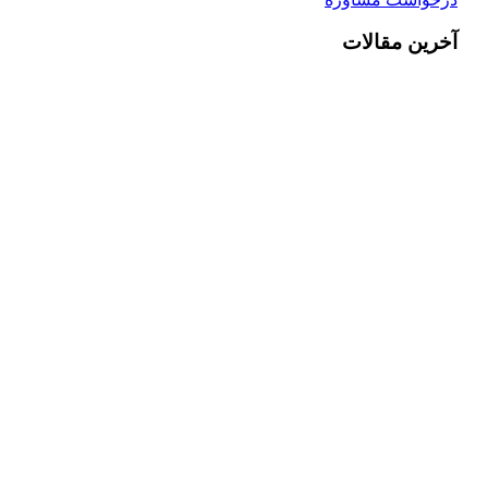
آخرین مقالات