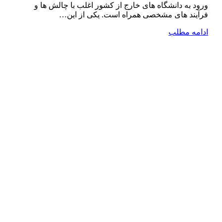
ورود به دانشگاه ‌های خارج از کشور اغلب با چالش ‌ها و
فرآیند های مشخصی همراه است. یکی از این…
ادامه مطلب