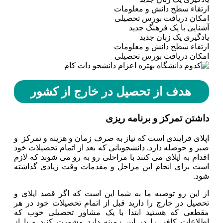
ارتقاء سطح دانش و معلومات
امکان دریافت بورس تحصیلی
آشنایی با یک فرهنگ جدید
یادگیری یک زبان جدید
ارتقاء سطح دانش و معلومات
امکان دریافت بورس تحصیلی
هدف از تحصیل در خارج از کشور
داشتن تمرکز و برنامه ریزی
اپلای فرایندی است که نیاز به صرف زمان و هزینه و تمرکز و
صبر و حوصله دارد. دانشجویانی که بعد از اتمام تحصیلات خود
اقدام به اپلای می کنند با مراحلی رو به رو می شوند که لازم
است برای انجام این مراحل و مقدمات وقت زیادی گذاشته
شود.
از این رو توصیه ما به شما این است که اگر قصد اپلای و
تحصیل در خارج را دارید قبل از اتمام تحصیلات خود در هر
مقطعی که هستید ابتدا با یک مشاور تحصیلی خوب که
اطلاعات کافی را در این زمینه دارد مشورت کنید و یا از