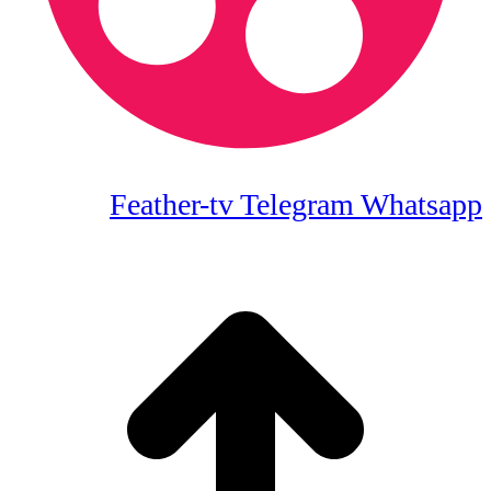
Feather-tv
Telegram
Whatsapp