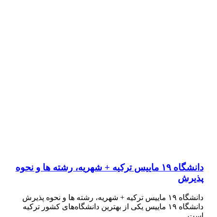
دانشگاه ۱۹ ماییس ترکیه + شهریه، رشته ها و نحوه
پذیرش
دانشگاه ۱۹ ماییس ترکیه + شهریه، رشته ها و نحوه پذیرش
دانشگاه ۱۹ ماییس یکی از بهترین دانشگاه‌های کشور ترکیه
است…