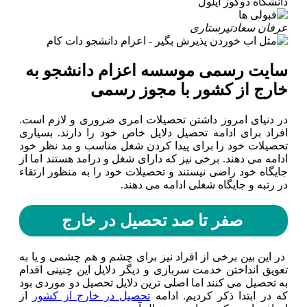
دانشگاه دوکوز ایلول
عرفان سعادت
پرستاری
سایت رسمی موسسه اعزام دانشجو به
خارج از کشور با مجوز رسمی
در دنیای امروز داشتن تحصیلات امری ضروری و لازم است.
افراد برای ادامه تحصیل دلایل خاص خود را دارند. بسیاری
تحصیلات خود را برای پیدا کردن شغل مناسب و مد نظر خود
ادامه می دهند. برخی نیز که دارای شغل و درامد هستند اما از
جایگاه خود راضی نیستند و تحصیلات خود را به منظور ارتقاء
در رتبه و جایگاه شغلی ادامه می دهند.
صفر تا صد تحصیل در خارج
در این بین برخی از افراد نیز برای چشم و هم چشمی و یا به
تعویق انداختن خدمت سربازی و دیگر دلایل این چنینی اقدام
به تحصیل می کنند اما اصلی ترین دلایل تحصیل دو موردی بود
که در ابتدا ذکر کردیم. ادامه
تحصیل در خارج از کشور
از