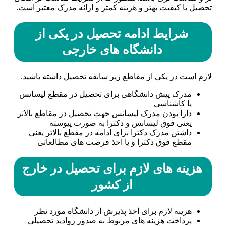
تحصیل با کیفیت بهتر و هزینه کمتر و ارائه مدرک معتبر است.
شرایط ادامه تحصیل در یکی از
دانشگاه های خارجی
لازم است در یکی از مقاطع زیر سابقه تحصیل داشته باشید.
مدرک پیش دانشگاهی برای تحصیل در مقطع لیسانس
یا کاشناسی
دارا بودن مدرک لیسانس جهت تحصیل در مقاطع بالاتر
یعنی فوق لیسانس و دکترا به صورت پیوسته
داشتن مدرک دکترا برای ادامه در مقطع بالاتر یعنی
مقطع فوق دکترا و یا اخذ فرصت های مطالعاتی
هزینه های لازم برای تحصیل در خارج
از کشور
هزینه لازم برای اخذ پذیرش از دانشگاه مورد نظر
پرداخت هزینه های مربوط به صدور روادید تحصیلی