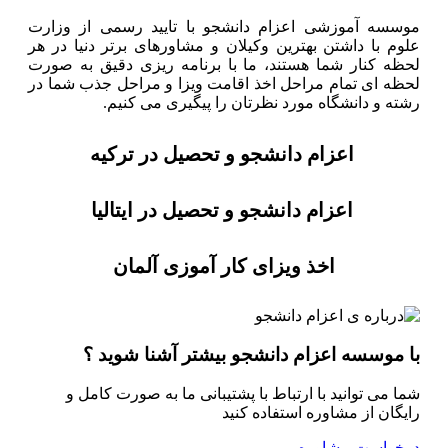
موسسه آموزشی اعزام دانشجو با تایید رسمی از وزارت
علوم با داشتن بهترین وکیلان و مشاورهای برتر دنیا در هر
لحظه کنار شما هستند، ما با برنامه ریزی دقیق به صورت
لحظه ای تمام مراحل اخذ اقامت ویزا و مراحل جذب شما در
رشته و دانشگاه مورد نظرتان را پیگیری می کنیم.
اعزام دانشجو و تحصیل در ترکیه
اعزام دانشجو و تحصیل در ایتالیا
اخذ ویزای کار آموزی آلمان
با موسسه اعزام دانشجو بیشتر آشنا شوید ؟
شما می توانید با ارتباط با پشتیبانی ما به صورت کامل و
رایگان از مشاوره استفاده کنید
درخواست مشاوره