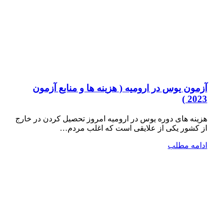
آزمون یوس در ارومیه ( هزینه ها و منابع آزمون
2023 )
هزینه های دوره یوس در ارومیه امروز تحصیل کردن در خارج
از کشور یکی از علایقی است که اغلب مردم…
ادامه مطلب