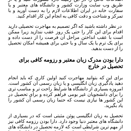
طریق وب سایت وزارت کشور و دانشگاه های معتبر و یا
سفارت خانه در ایران اطلاعات لازم را به دست آورید و با
تمرکز و شناخت و دقت کافی به انجام این کار اقدام کنید.
در نظر داشته باشید که اگر تصمیم به مهاجرت تحصیلی دارید
اقدام برای این کار را حتی یک روز عقب نندازید زیرا ممکن
است با عقب انداختن مراحل آن فرصت را از دست داده و
برای یک ترم یا یک سال و یا حتی برای همیشه امکان تحصیل
را از دست بدهید.
دارا بودن مدرک زبان معتبر و رزومه کافی برای
تحصیل در خارج
برای این که بتوانید مهاجرت کنید اولین کاری که باید انجام
دهید یادگیری زبان انگلیسی و یا زبان رسمی آن کشور است.
امروزه بسیاری از دانشگاه ها شرایط راحت تر و مناسب تری
را برای دانشجویان غیر بومی فراهم کرده و برای تحصیل در
این کشور ها نیازی نیست که حتما زبان رسمی آن کشور را
یاد بگیرید.
تحصیل به زبان انگلیسی پوئن مثبتی است که در بسیاری از
دانشگاه های معتبر دنیا وجود دارد. دارا بودن رزومه کافی نیز
از مهم ترین شرایطی است که لازمه تحصیل در دانشگاه های