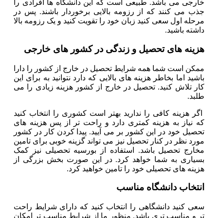
خارجی می باشد. طبیعی است که این دانشگاه ها افرادی را
جذب می کنند که از رزومه بالایی برخوردار باشند. پس در
مرحله اول سعی کنید زبان خود را تقویت کنید و یک رزومه بالا
داشته باشید.
هزینه های تحصیل و زندگی در کشور های خارجی
ممکن است شما همه شرایط تحصیل در خارج از کشور را دارا
باشید اما بخاطر هزینه های بالایی که دارد نتوانید به برای این
کار تلاش کنید. تحصیل در خارج از کشور هزینه زیادی را می
طلبد.
اگر هزینه کافی را ندارید بهتر است کشوری را انتخاب کنید
که نیاز به هزینه کمتری دارد و راحت تر از پس هزینه های
تحصیل خود در این کشور بر می آیید. پیدا کردن کار در کشور
مورد نظر در کنار تحصیل نیز می تواند گزینه خوبی برای تامین
مخارج تحصیل باشد. استفاده از بورسیه تحصیلی نیز کمک
بسیاری به شما خواهد کرد. در این صورت بخش بزرگی از
هزینه های تحصیلی خود را تامین خواهید کرد.
انتخاب دانشگاه مناسب
سعی کنید دانشگاهی را انتخاب کنید که دارای شرایط راحت
تر و مناسب تری باشد. منظور ما از شرایط مناسب تر امکان