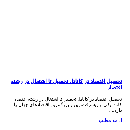
تحصیل اقتصاد در کانادا، تحصیل تا اشتغال در رشته
اقتصاد
تحصیل اقتصاد در کانادا، تحصیل تا اشتغال در رشته اقتصاد
کانادا یکی از پیشرفته‌ترین و بزرگ‌ترین اقتصادهای جهان را
دارد.…
ادامه مطلب