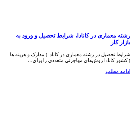
رشته معماری در کانادا، شرایط تحصیل و ورود به
بازار کار
شرایط تحصیل در رشته معماری در کانادا ( مدارک و هزینه ها
) کشور کانادا روش‌های مهاجرتی متعددی را برای…
ادامه مطلب