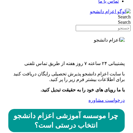
تماس با ما
Search
Search
اونورِ آب با یه کلیک
پشتیبانی ۲۴ ساعته ۷ روز هفته از طریق تماس تلفنی
با سایت اعزام دانشجو پذیرش تحصیلی رایگان دریافت کنید
برای اطلاعات بیشتر فرم زیر را پر کنید.
با ما رویای های خود را به حقیقت تبدیل کنید.
درخواست مشاوره
چرا موسسه آموزشی اعزام دانشجو
انتخاب درستی است؟