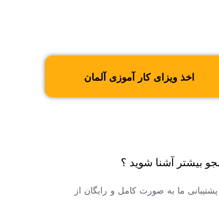
اخذ ویزای کار آموزی آلمان
و بیشتر آشنا شوید ؟
ا پشتیبانی ما به صورت کامل و رایگان از