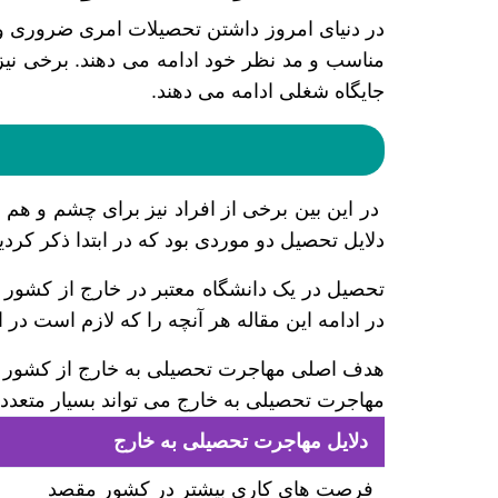
در دنیای امروز داشتن تحصیلات امری ضروری و ل
مناسب و مد نظر خود ادامه می دهند. برخی نیز ک
جایگاه شغلی ادامه می دهند.
در این بین برخی از افراد نیز برای چشم و هم 
دلایل تحصیل دو موردی بود که در ابتدا ذکر کردی
تحصیل در یک دانشگاه معتبر در خارج از کشور ش
در ادامه این مقاله هر آنچه را که لازم است در ای
هدف اصلی مهاجرت تحصیلی به خارج از کشور یک
مهاجرت تحصیلی به خارج می تواند بسیار متعدد 
دلایل مهاجرت تحصیلی به خارج
فرصت های کاری بیشتر در کشور مقصد