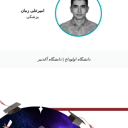
امیرعلی زمان
پزشکی
دانشگاه اولوداغ | دانشگاه آکدنیز