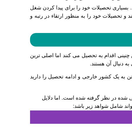
. بسیاری تحصیلات خود را برای پیدا کردن شغل
 و تحصیلات خود را به منظور ارتقاء در رتبه و
چنینی اقدام به تحصیل می کنند اما اصلی ترین
ه دنبال آن هستند.
تن به یک کشور خارجی و ادامه تحصیل را دارید
 شده در نظر گرفته شده است. اما دلایل
اند شامل شواهد زیر باشد: