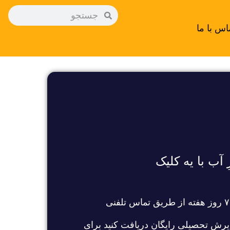
اس با ما
ِ آب با یه کلیک
یرش تحصیلی رایگان دریافت کنید برای