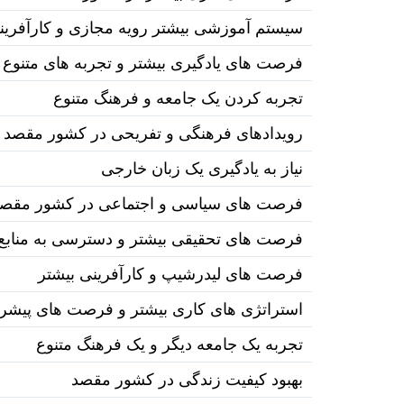
سیستم آموزشی بیشتر رویه مجازی و کارآفری
فرصت های یادگیری بیشتر و تجربه های متنوع
تجربه کردن یک جامعه و فرهنگ متنوع
رویدادهای فرهنگی و تفریحی در کشور مقصد
نیاز به یادگیری یک زبان خارجی
فرصت های سیاسی و اجتماعی در کشور مقص
فرصت های تحقیقی بیشتر و دسترسی به منابع 
فرصت های لیدرشیپ و کارآفرینی بیشتر
استراتژی های کاری بیشتر و فرصت های پیشر
تجربه یک جامعه دیگر و یک فرهنگ متنوع
بهبود کیفیت زندگی در کشور مقصد