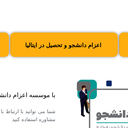
اعزام دانشجو و تحصیل در ایتالیا
با موسسه اعزام دانشج
شما می توانید با ارتباط ب
مشاوره استفاده کنید