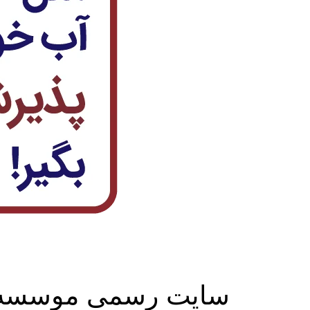
سایت رسمی موسسه اع