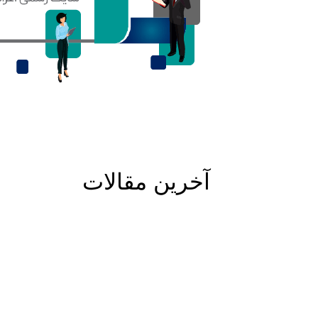
آخرین مقالات