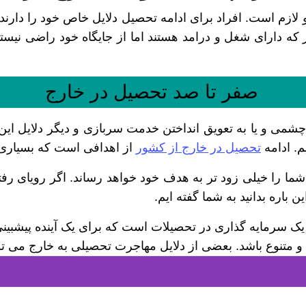
ازم است. افراد برای ادامه تحصیل دلایل خاص خود را دارند
ه دارای شغل و درامد هستند اما از جایگاه خود راضی نیستند
صفر تا صد تحصیل در خارج
چشمی و یا به تعویق انداختن خدمت سربازی و دیگر دلایل این 
م. ادامه
تحصیل در خارج از کشور
از اهدافی است که بسیاری ب
ما را خیلی زود تر به هدف خود خواهد رساند. اگر رویای رف
ن باره بدانید به شما گفته ایم.
 سرمایه گذاری در تحصیلات است که برای یک آینده پیشبینی
و متنوع باشد. بعضی از دلایل مهاجرت تحصیلی به خارج می تو