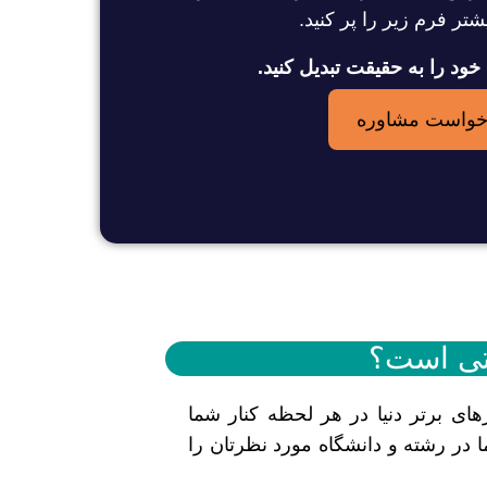
شتر فرم زیر را پر کنید.
 خود را به حقیقت تبدیل کنید.
خواست مشاوره
تی است؟
ای برتر دنیا در هر لحظه کنار شما
 در رشته و دانشگاه مورد نظرتان را