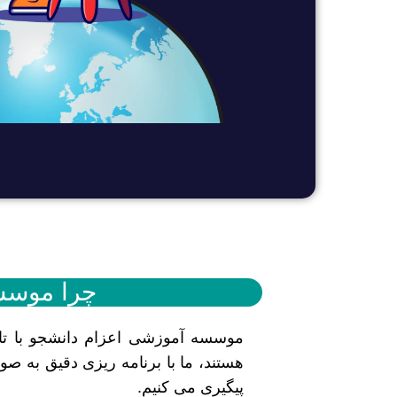
چرا موسس
موسسه آموزشی اعزام دانشجو با تایی
هستند، ما با برنامه ریزی دقیق به ص
پیگیری می کنیم.