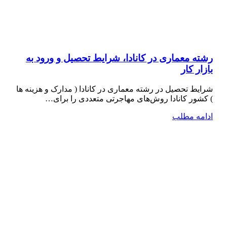
رشته معماری در کانادا، شرایط تحصیل و ورود به
بازار کار
شرایط تحصیل در رشته معماری در کانادا ( مدارک و هزینه ها
) کشور کانادا روش‌های مهاجرتی متعددی را برای…
ادامه مطلب