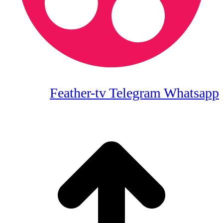
Feather-tv
Telegram
Whatsapp