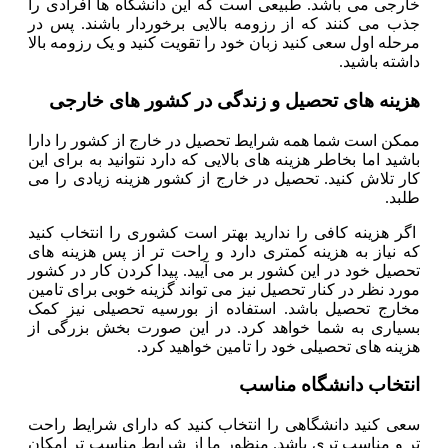
خارجی می باشد. طبیعی است که این دانشگاه ها افرادی را
جذب می کنند که از رزومه بالایی برخوردار باشند. پس در
مرحله اول سعی کنید زبان خود را تقویت کنید و یک رزومه بالا
داشته باشید.
هزینه های تحصیل و زندگی در کشور های خارجی
ممکن است شما همه شرایط تحصیل در خارج از کشور را دارا
باشید اما بخاطر هزینه های بالایی که دارد نتوانید به برای این
کار تلاش کنید. تحصیل در خارج از کشور هزینه زیادی را می
طلبد.
اگر هزینه کافی را ندارید بهتر است کشوری را انتخاب کنید
که نیاز به هزینه کمتری دارد و راحت تر از پس هزینه های
تحصیل خود در این کشور بر می آیید. پیدا کردن کار در کشور
مورد نظر در کنار تحصیل نیز می تواند گزینه خوبی برای تامین
مخارج تحصیل باشد. استفاده از بورسیه تحصیلی نیز کمک
بسیاری به شما خواهد کرد. در این صورت بخش بزرگی از
هزینه های تحصیلی خود را تامین خواهید کرد.
انتخاب دانشگاه مناسب
سعی کنید دانشگاهی را انتخاب کنید که دارای شرایط راحت
تر و مناسب تری باشد. منظور ما از شرایط مناسب تر امکان