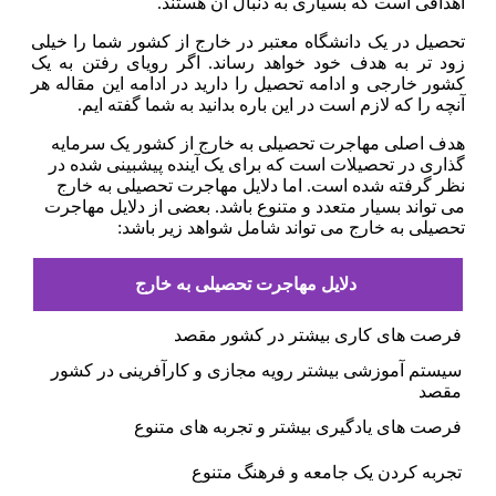
اهدافی است که بسیاری به دنبال آن هستند.
تحصیل در یک دانشگاه معتبر در خارج از کشور شما را خیلی
زود تر به هدف خود خواهد رساند. اگر رویای رفتن به یک
کشور خارجی و ادامه تحصیل را دارید در ادامه این مقاله هر
آنچه را که لازم است در این باره بدانید به شما گفته ایم.
هدف اصلی مهاجرت تحصیلی به خارج از کشور یک سرمایه
گذاری در تحصیلات است که برای یک آینده پیشبینی شده در
نظر گرفته شده است. اما دلایل مهاجرت تحصیلی به خارج
می تواند بسیار متعدد و متنوع باشد. بعضی از دلایل مهاجرت
تحصیلی به خارج می تواند شامل شواهد زیر باشد:
دلایل مهاجرت تحصیلی به خارج
فرصت های کاری بیشتر در کشور مقصد
سیستم آموزشی بیشتر رویه مجازی و کارآفرینی در کشور
مقصد
فرصت های یادگیری بیشتر و تجربه های متنوع
تجربه کردن یک جامعه و فرهنگ متنوع