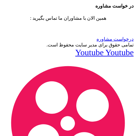
در خواست مشاوره
همین الان با مشاوران ما تماس بگیرید :
درخواست مشاوره
تمامی حقوق برای مدیر سایت محفوظ است.
Youtube
Youtube