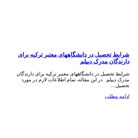
شرایط تحصیل در دانشگاههای معتبر ترکیه برای
دارندگان مدرک دیپلم
شرایط تحصیل در دانشگاههای معتبر ترکیه برای دارندگان
مدرک دیپلم در این مقاله، تمام اطلاعات لازم در مورد
تحصیل…
ادامه مطلب