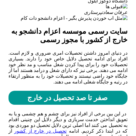
دانشگاه دوکوز ایلول
عرفان سعادت
پرستاری
سایت رسمی موسسه اعزام دانشجو به
خارج از کشور با مجوز رسمی
در دنیای امروز داشتن تحصیلات امری ضروری و لازم است.
افراد برای ادامه تحصیل دلایل خاص خود را دارند. بسیاری
تحصیلات خود را برای پیدا کردن شغل مناسب و مد نظر خود
ادامه می دهند. برخی نیز که دارای شغل و درامد هستند اما از
جایگاه خود راضی نیستند و تحصیلات خود را به منظور ارتقاء
در رتبه و جایگاه شغلی ادامه می دهند.
صفر تا صد تحصیل در خارج
در این بین برخی از افراد نیز برای چشم و هم چشمی و یا به
تعویق انداختن خدمت سربازی و دیگر دلایل این چنینی اقدام
به تحصیل می کنند اما اصلی ترین دلایل تحصیل دو موردی بود
که در ابتدا ذکر کردیم. ادامه
تحصیل در خارج از کشور
از