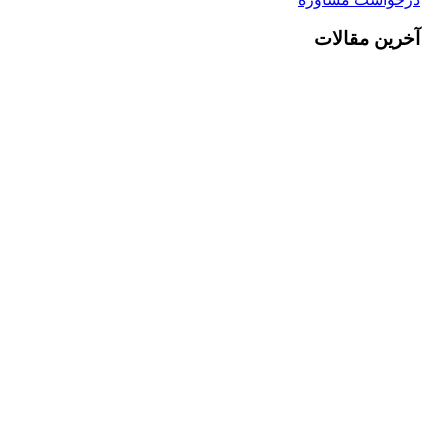
آخرین مقالات