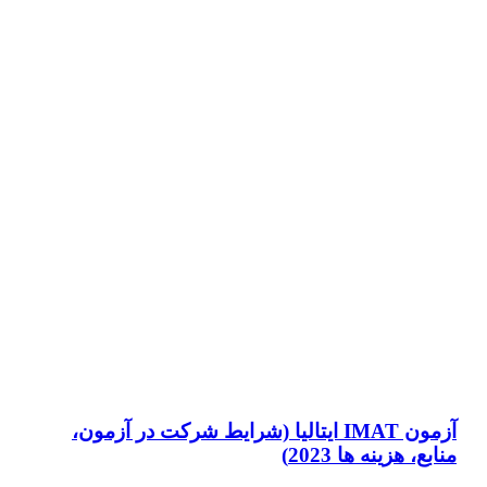
آزمون IMAT ایتالیا (شرایط شرکت در آزمون،
منابع، هزینه ها 2023)