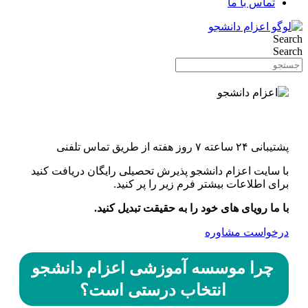
تماس با ما
Search
Search
اونورِ آب با یه کلیک
پشتیبانی ۲۴ ساعته ۷ روز هفته از طریق تماس تلفنی
با سایت اعزام دانشجو پذیرش تحصیلی رایگان دریافت کنید
برای اطلاعات بیشتر فرم زیر را پر کنید.
با ما رویای های خود را به حقیقت تبدیل کنید.
درخواست مشاوره
چرا موسسه آموزشی اعزام دانشجو
انتخاب درستی است؟