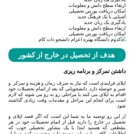
ارتقاء سطح دانش و معلومات
امکان دریافت بورس تحصیلی
آشنایی با یک فرهنگ جدید
یادگیری یک زبان جدید
ارتقاء سطح دانش و معلومات
امکان دریافت بورس تحصیلی
هدف از تحصیل در خارج از کشور
داشتن تمرکز و برنامه ریزی
اپلای فرایندی است که نیاز به صرف زمان و هزینه و تمرکز و
صبر و حوصله دارد. دانشجویانی که بعد از اتمام تحصیلات خود
اقدام به اپلای می کنند با مراحلی رو به رو می شوند که لازم
است برای انجام این مراحل و مقدمات وقت زیادی گذاشته
شود.
از این رو توصیه ما به شما این است که اگر قصد اپلای و
تحصیل در خارج را دارید قبل از اتمام تحصیلات خود در هر
مقطعی که هستید ابتدا با یک مشاور تحصیلی خوب که
اطلاعات کافی را در این زمینه دارد مشورت کنید و یا از