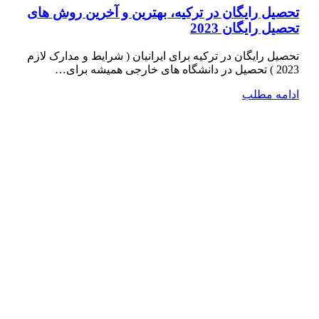
تحصیل رایگان در ترکیه، بهترین و آخرین روش های
تحصیل رایگان 2023
تحصیل رایگان در ترکیه برای ایرانیان ( شرایط و مدارک لازم
2023 ) تحصیل در دانشگاه­ های خارجی همیشه برای…
ادامه مطلب