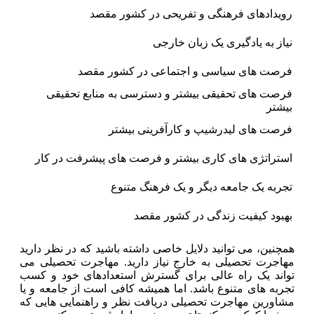
رویدادهای فرهنگی و تفریحی در کشور مقصد
نیاز به یادگیری یک زبان خارجی
فرصت های سیاسی و اجتماعی در کشور مقصد
فرصت های تحقیقی بیشتر و دسترسی به منابع تحقیقی
بیشتر
فرصت های لیدرشیپ و کارآفرینی بیشتر
استراتژی های کاری بیشتر و فرصت های پیشرفت در کار
تجربه یک جامعه دیگر و یک فرهنگ متنوع
بهبود کیفیت زندگی در کشور مقصد
همچنین، می توانید دلایل خاصی داشته باشید که در نظر دارید
مهاجرت تحصیلی به خارج نیاز دارید. مهاجرت تحصیلی می
تواند یک راه عالی برای گسترش استعدادهای خود و کسب
تجربه های متنوع باشد. اما همیشه کافی است از جامعه و یا
مشاورین مهاجرت تحصیلی دریافت نظر و راهنمایی هایی که