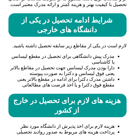
تحصیل با کیفیت بهتر و هزینه کمتر و ارائه مدرک معتبر است.
شرایط ادامه تحصیل در یکی از
دانشگاه های خارجی
لازم است در یکی از مقاطع زیر سابقه تحصیل داشته باشید.
مدرک پیش دانشگاهی برای تحصیل در مقطع لیسانس
یا کاشناسی
دارا بودن مدرک لیسانس جهت تحصیل در مقاطع بالاتر
یعنی فوق لیسانس و دکترا به صورت پیوسته
داشتن مدرک دکترا برای ادامه در مقطع بالاتر یعنی
مقطع فوق دکترا و یا اخذ فرصت های مطالعاتی
هزینه های لازم برای تحصیل در خارج
از کشور
هزینه لازم برای اخذ پذیرش از دانشگاه مورد نظر
پرداخت هزینه های مربوط به صدور روادید تحصیلی