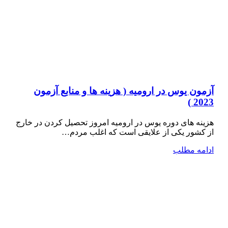
آزمون یوس در ارومیه ( هزینه ها و منابع آزمون
2023 )
هزینه های دوره یوس در ارومیه امروز تحصیل کردن در خارج
از کشور یکی از علایقی است که اغلب مردم…
ادامه مطلب