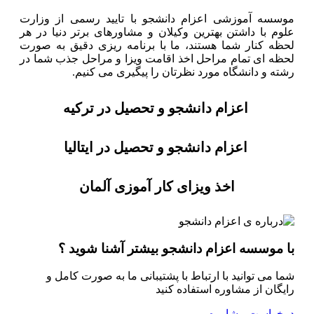
موسسه آموزشی اعزام دانشجو با تایید رسمی از وزارت
علوم با داشتن بهترین وکیلان و مشاورهای برتر دنیا در هر
لحظه کنار شما هستند، ما با برنامه ریزی دقیق به صورت
لحظه ای تمام مراحل اخذ اقامت ویزا و مراحل جذب شما در
رشته و دانشگاه مورد نظرتان را پیگیری می کنیم.
اعزام دانشجو و تحصیل در ترکیه
اعزام دانشجو و تحصیل در ایتالیا
اخذ ویزای کار آموزی آلمان
با موسسه اعزام دانشجو بیشتر آشنا شوید ؟
شما می توانید با ارتباط با پشتیبانی ما به صورت کامل و
رایگان از مشاوره استفاده کنید
درخواست مشاوره