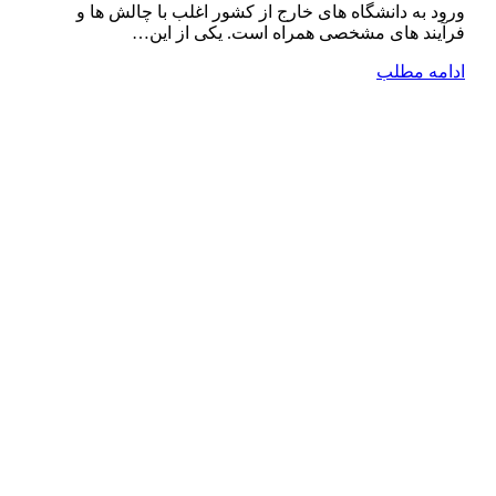
ورود به دانشگاه ‌های خارج از کشور اغلب با چالش ‌ها و
فرآیند های مشخصی همراه است. یکی از این…
ادامه مطلب