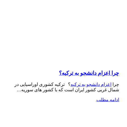
چرا اعزام دانشجو به ترکیه؟
چرا
اعزام دانشجو به ترکیه
؟ ترکیه کشوری اوراسیایی در
شمال غربی کشور ایران است که با کشور های سوریه…
ادامه مطلب