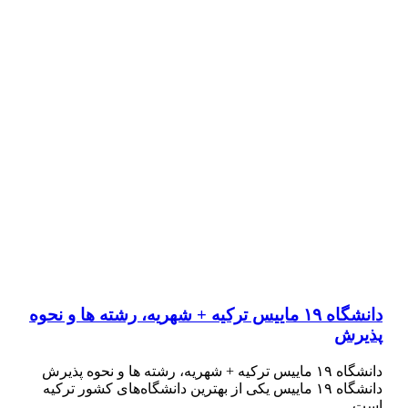
دانشگاه ۱۹ ماییس ترکیه + شهریه، رشته ها و نحوه
پذیرش
دانشگاه ۱۹ ماییس ترکیه + شهریه، رشته ها و نحوه پذیرش
دانشگاه ۱۹ ماییس یکی از بهترین دانشگاه‌های کشور ترکیه
است…