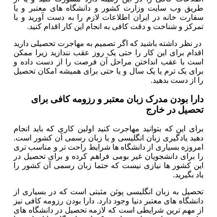
طریق وب سایت وزارت کشور و دانشگاه های معتبر و یا
سفارت خانه در ایران اطلاعات لازم را به دست آورید و با
تمرکز و شناخت و دقت کافی به انجام این کار اقدام کنید.
در نظر داشته باشید که اگر تصمیم به مهاجرت تحصیلی دارید
اقدام برای این کار را حتی یک روز عقب نندازید زیرا ممکن
است با عقب انداختن مراحل آن فرصت را از دست داده و
برای یک ترم یا یک سال و یا حتی برای همیشه امکان تحصیل
را از دست بدهید.
دارا بودن مدرک زبان معتبر و رزومه کافی برای
تحصیل در خارج
برای این که بتوانید مهاجرت کنید اولین کاری که باید انجام
دهید یادگیری زبان انگلیسی و یا زبان رسمی آن کشور است.
امروزه بسیاری از دانشگاه ها شرایط راحت تر و مناسب تری
را برای دانشجویان غیر بومی فراهم کرده و برای تحصیل در
این کشور ها نیازی نیست که حتما زبان رسمی آن کشور را
یاد بگیرید.
تحصیل به زبان انگلیسی پوئن مثبتی است که در بسیاری از
دانشگاه های معتبر دنیا وجود دارد. دارا بودن رزومه کافی نیز
از مهم ترین شرایطی است که لازمه تحصیل در دانشگاه های