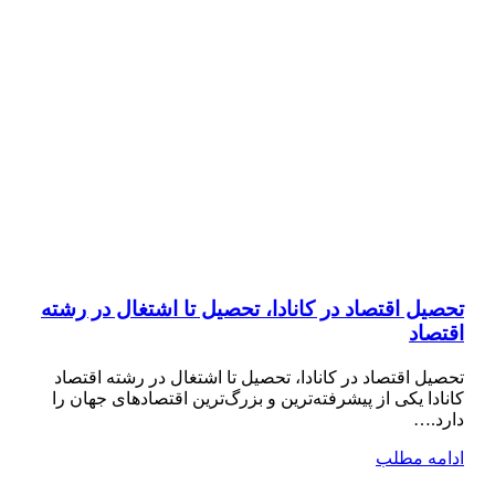
تحصیل اقتصاد در کانادا، تحصیل تا اشتغال در رشته
اقتصاد
تحصیل اقتصاد در کانادا، تحصیل تا اشتغال در رشته اقتصاد
کانادا یکی از پیشرفته‌ترین و بزرگ‌ترین اقتصادهای جهان را
دارد.…
ادامه مطلب