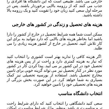
خارجی می باشد. طبیعی است که این دانشگاه ها افرادی را
جذب می کنند که از رزومه بالایی برخوردار باشند. پس در
مرحله اول سعی کنید زبان خود را تقویت کنید و یک رزومه بالا
داشته باشید.
هزینه های تحصیل و زندگی در کشور های خارجی
ممکن است شما همه شرایط تحصیل در خارج از کشور را دارا
باشید اما بخاطر هزینه های بالایی که دارد نتوانید به برای این
کار تلاش کنید. تحصیل در خارج از کشور هزینه زیادی را می
طلبد.
اگر هزینه کافی را ندارید بهتر است کشوری را انتخاب کنید
که نیاز به هزینه کمتری دارد و راحت تر از پس هزینه های
تحصیل خود در این کشور بر می آیید. پیدا کردن کار در کشور
مورد نظر در کنار تحصیل نیز می تواند گزینه خوبی برای تامین
مخارج تحصیل باشد. استفاده از بورسیه تحصیلی نیز کمک
بسیاری به شما خواهد کرد. در این صورت بخش بزرگی از
هزینه های تحصیلی خود را تامین خواهید کرد.
انتخاب دانشگاه مناسب
سعی کنید دانشگاهی را انتخاب کنید که دارای شرایط راحت
تر و مناسب تری باشد. منظور ما از شرایط مناسب تر امکان