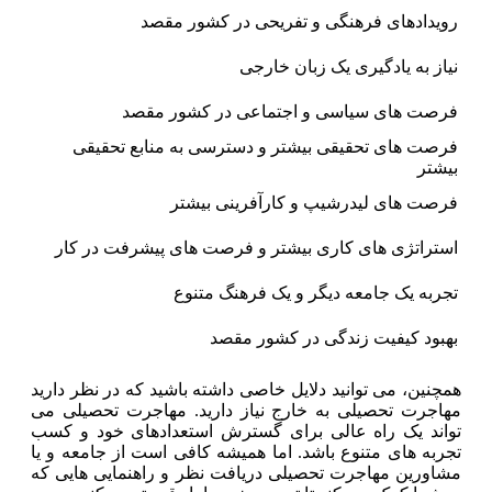
رویدادهای فرهنگی و تفریحی در کشور مقصد
نیاز به یادگیری یک زبان خارجی
فرصت های سیاسی و اجتماعی در کشور مقصد
فرصت های تحقیقی بیشتر و دسترسی به منابع تحقیقی
بیشتر
فرصت های لیدرشیپ و کارآفرینی بیشتر
استراتژی های کاری بیشتر و فرصت های پیشرفت در کار
تجربه یک جامعه دیگر و یک فرهنگ متنوع
بهبود کیفیت زندگی در کشور مقصد
همچنین، می توانید دلایل خاصی داشته باشید که در نظر دارید
مهاجرت تحصیلی به خارج نیاز دارید. مهاجرت تحصیلی می
تواند یک راه عالی برای گسترش استعدادهای خود و کسب
تجربه های متنوع باشد. اما همیشه کافی است از جامعه و یا
مشاورین مهاجرت تحصیلی دریافت نظر و راهنمایی هایی که