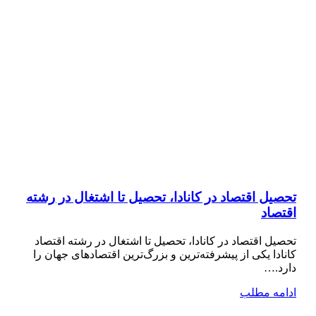
تحصیل اقتصاد در کانادا، تحصیل تا اشتغال در رشته
اقتصاد
تحصیل اقتصاد در کانادا، تحصیل تا اشتغال در رشته اقتصاد
کانادا یکی از پیشرفته‌ترین و بزرگ‌ترین اقتصادهای جهان را
دارد.…
ادامه مطلب