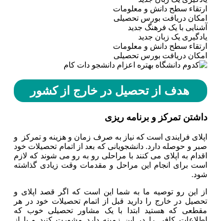
ارتقاء سطح دانش و معلومات
امکان دریافت بورس تحصیلی
آشنایی با یک فرهنگ جدید
یادگیری یک زبان جدید
ارتقاء سطح دانش و معلومات
امکان دریافت بورس تحصیلی
هدف از تحصیل در خارج از کشور
داشتن تمرکز و برنامه ریزی
اپلای فرایندی است که نیاز به صرف زمان و هزینه و تمرکز و
صبر و حوصله دارد. دانشجویانی که بعد از اتمام تحصیلات خود
اقدام به اپلای می کنند با مراحلی رو به رو می شوند که لازم
است برای انجام این مراحل و مقدمات وقت زیادی گذاشته
شود.
از این رو توصیه ما به شما این است که اگر قصد اپلای و
تحصیل در خارج را دارید قبل از اتمام تحصیلات خود در هر
مقطعی که هستید ابتدا با یک مشاور تحصیلی خوب که
اطلاعات کافی را در این زمینه دارد مشورت کنید و یا از