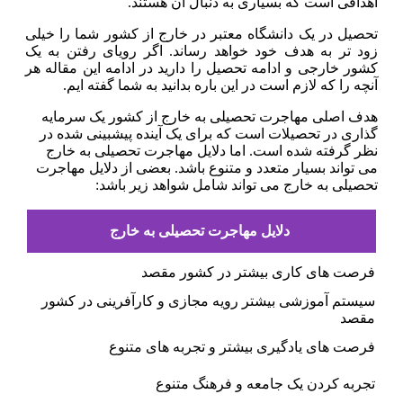
اهدافی است که بسیاری به دنبال آن هستند.
تحصیل در یک دانشگاه معتبر در خارج از کشور شما را خیلی
زود تر به هدف خود خواهد رساند. اگر رویای رفتن به یک
کشور خارجی و ادامه تحصیل را دارید در ادامه این مقاله هر
آنچه را که لازم است در این باره بدانید به شما گفته ایم.
هدف اصلی مهاجرت تحصیلی به خارج از کشور یک سرمایه
گذاری در تحصیلات است که برای یک آینده پیشبینی شده در
نظر گرفته شده است. اما دلایل مهاجرت تحصیلی به خارج
می تواند بسیار متعدد و متنوع باشد. بعضی از دلایل مهاجرت
تحصیلی به خارج می تواند شامل شواهد زیر باشد:
دلایل مهاجرت تحصیلی به خارج
فرصت های کاری بیشتر در کشور مقصد
سیستم آموزشی بیشتر رویه مجازی و کارآفرینی در کشور
مقصد
فرصت های یادگیری بیشتر و تجربه های متنوع
تجربه کردن یک جامعه و فرهنگ متنوع