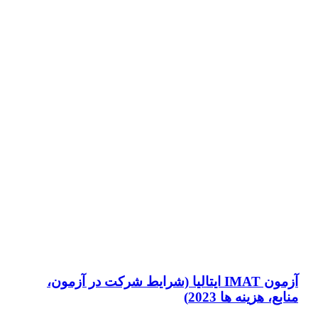
آزمون IMAT ایتالیا (شرایط شرکت در آزمون،
منابع، هزینه ها 2023)