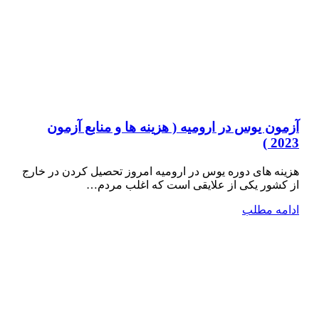
آزمون یوس در ارومیه ( هزینه ها و منابع آزمون
2023 )
هزینه های دوره یوس در ارومیه امروز تحصیل کردن در خارج
از کشور یکی از علایقی است که اغلب مردم…
ادامه مطلب