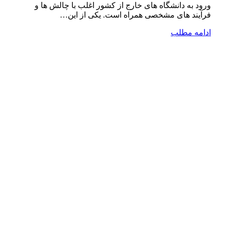
ورود به دانشگاه ‌های خارج از کشور اغلب با چالش ‌ها و
فرآیند های مشخصی همراه است. یکی از این…
ادامه مطلب