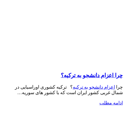
چرا اعزام دانشجو به ترکیه؟
چرا
اعزام دانشجو به ترکیه
؟ ترکیه کشوری اوراسیایی در
شمال غربی کشور ایران است که با کشور های سوریه…
ادامه مطلب