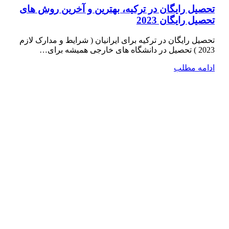
تحصیل رایگان در ترکیه، بهترین و آخرین روش های
تحصیل رایگان 2023
تحصیل رایگان در ترکیه برای ایرانیان ( شرایط و مدارک لازم
2023 ) تحصیل در دانشگاه­ های خارجی همیشه برای…
ادامه مطلب