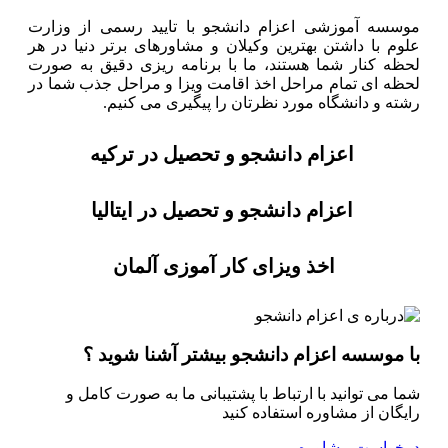
موسسه آموزشی اعزام دانشجو با تایید رسمی از وزارت
علوم با داشتن بهترین وکیلان و مشاورهای برتر دنیا در هر
لحظه کنار شما هستند، ما با برنامه ریزی دقیق به صورت
لحظه ای تمام مراحل اخذ اقامت ویزا و مراحل جذب شما در
رشته و دانشگاه مورد نظرتان را پیگیری می کنیم.
اعزام دانشجو و تحصیل در ترکیه
اعزام دانشجو و تحصیل در ایتالیا
اخذ ویزای کار آموزی آلمان
با موسسه اعزام دانشجو بیشتر آشنا شوید ؟
شما می توانید با ارتباط با پشتیبانی ما به صورت کامل و
رایگان از مشاوره استفاده کنید
درخواست مشاوره