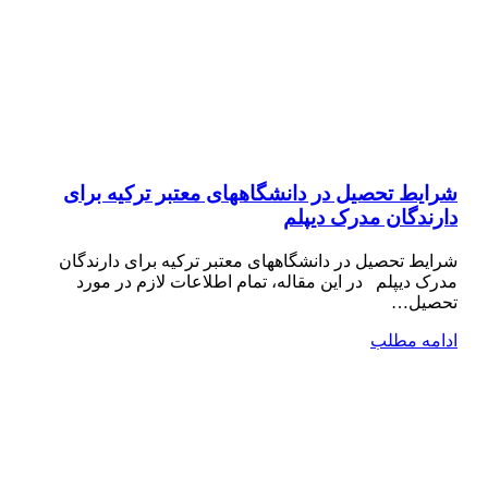
شرایط تحصیل در دانشگاههای معتبر ترکیه برای
دارندگان مدرک دیپلم
شرایط تحصیل در دانشگاههای معتبر ترکیه برای دارندگان
مدرک دیپلم در این مقاله، تمام اطلاعات لازم در مورد
تحصیل…
ادامه مطلب