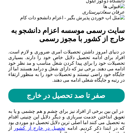
دانشگاه دوکوز ایلول
عرفان سعادت
پرستاری
سایت رسمی موسسه اعزام دانشجو به
خارج از کشور با مجوز رسمی
در دنیای امروز داشتن تحصیلات امری ضروری و لازم است.
افراد برای ادامه تحصیل دلایل خاص خود را دارند. بسیاری
تحصیلات خود را برای پیدا کردن شغل مناسب و مد نظر خود
ادامه می دهند. برخی نیز که دارای شغل و درامد هستند اما از
جایگاه خود راضی نیستند و تحصیلات خود را به منظور ارتقاء
در رتبه و جایگاه شغلی ادامه می دهند.
صفر تا صد تحصیل در خارج
در این بین برخی از افراد نیز برای چشم و هم چشمی و یا به
تعویق انداختن خدمت سربازی و دیگر دلایل این چنینی اقدام
به تحصیل می کنند اما اصلی ترین دلایل تحصیل دو موردی بود
که در ابتدا ذکر کردیم. ادامه
تحصیل در خارج از کشور
از