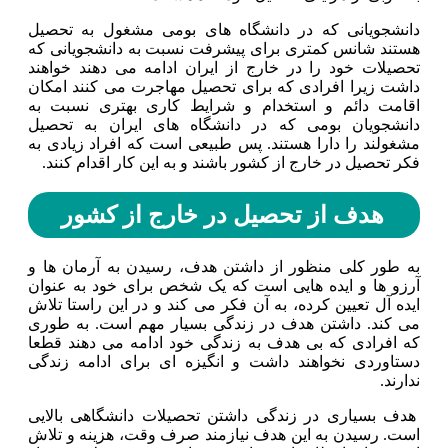
دانشجویانی که در دانشگاه های بومی مشغول به تحصیل
هستند شانس کمتری برای پیشرفت نسبت به دانشجویانی که
تحصیلات خود را در خارج از ایران ادامه می دهند خواهند
داشت زیرا افرادی که برای تحصیل مهاجرت می کنند امکان
اقامت دائم و استخدام و شرایط کاری بهتری نسبت به
دانشجویان بومی که در دانشگاه های ایران به تحصیل
مشغولند را دارا هستند. پس طبیعی است که افراد زیادی به
فکر تحصیل در خارج از کشور باشند و به این کار اقدام کنند.
هدف از تحصیل در خارج از کشور
به طور کلی منظور از داشتن هدف، رسیدن به آرمان ها و
آرزو ها و ایده هایی است که یک شخص برای خود به عنوان
ایده آل تعیین کرده، به آن فکر می کند و در این راستا تلاش
می کند. داشتن هدف در زندگی بسیار مهم است. به طوری
که افرادی که بی هدف به زندگی خود ادامه می دهند قطعا
دستاوردی نخواهند داشت و انگیزه ای برای ادامه زندگی
ندارند.
هدف بسیاری در زندگی داشتن تحصیلات دانشگاهی بالایی
است‌. رسیدن به این هدف نیازمند صرف وقت، هزینه و تلاش