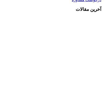
آخرین مقالات