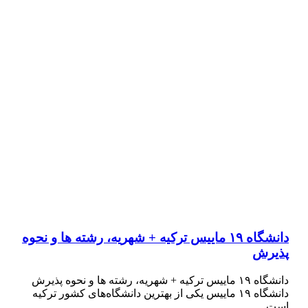
دانشگاه ۱۹ ماییس ترکیه + شهریه، رشته ها و نحوه
پذیرش
دانشگاه ۱۹ ماییس ترکیه + شهریه، رشته ها و نحوه پذیرش
دانشگاه ۱۹ ماییس یکی از بهترین دانشگاه‌های کشور ترکیه
است…