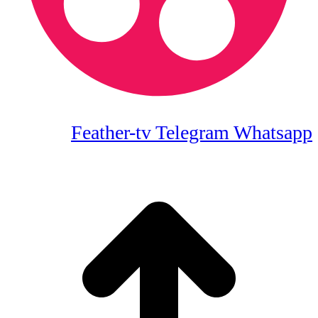
Feather-tv
Telegram
Whatsapp