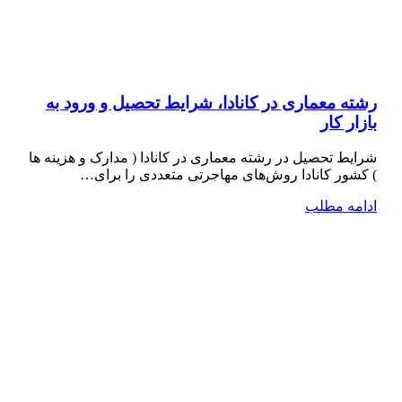
رشته معماری در کانادا، شرایط تحصیل و ورود به
بازار کار
شرایط تحصیل در رشته معماری در کانادا ( مدارک و هزینه ها
) کشور کانادا روش‌های مهاجرتی متعددی را برای…
ادامه مطلب