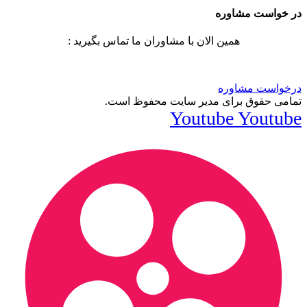
در خواست مشاوره
همین الان با مشاوران ما تماس بگیرید :
درخواست مشاوره
تمامی حقوق برای مدیر سایت محفوظ است.
Youtube
Youtube