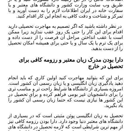
طریق وب سایت وزارت کشور و دانشگاه های معتبر و یا
سفارت خانه در ایران اطلاعات لازم را به دست آورید و با
تمرکز و شناخت و دقت کافی به انجام این کار اقدام کنید.
در نظر داشته باشید که اگر تصمیم به مهاجرت تحصیلی دارید
اقدام برای این کار را حتی یک روز عقب نندازید زیرا ممکن
است با عقب انداختن مراحل آن فرصت را از دست داده و
برای یک ترم یا یک سال و یا حتی برای همیشه امکان تحصیل
را از دست بدهید.
دارا بودن مدرک زبان معتبر و رزومه کافی برای
تحصیل در خارج
برای این که بتوانید مهاجرت کنید اولین کاری که باید انجام
دهید یادگیری زبان انگلیسی و یا زبان رسمی آن کشور است.
امروزه بسیاری از دانشگاه ها شرایط راحت تر و مناسب تری
را برای دانشجویان غیر بومی فراهم کرده و برای تحصیل در
این کشور ها نیازی نیست که حتما زبان رسمی آن کشور را
یاد بگیرید.
تحصیل به زبان انگلیسی پوئن مثبتی است که در بسیاری از
دانشگاه های معتبر دنیا وجود دارد. دارا بودن رزومه کافی نیز
از مهم ترین شرایطی است که لازمه تحصیل در دانشگاه های