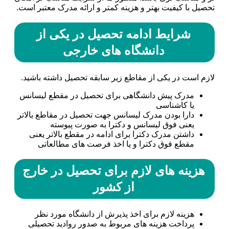
تحصیل با کیفیت بهتر و هزینه کمتر و ارائه مدرک معتبر است.
شرایط ادامه تحصیل در یکی از
دانشگاه های خارجی
لازم است در یکی از مقاطع زیر سابقه تحصیل داشته باشید.
مدرک پیش دانشگاهی برای تحصیل در مقطع لیسانس
یا کاشناسی
دارا بودن مدرک لیسانس جهت تحصیل در مقاطع بالاتر
یعنی فوق لیسانس و دکترا به صورت پیوسته
داشتن مدرک دکترا برای ادامه در مقطع بالاتر یعنی
مقطع فوق دکترا و یا اخذ فرصت های مطالعاتی
هزینه های لازم برای تحصیل در خارج
از کشور
هزینه لازم برای اخذ پذیرش از دانشگاه مورد نظر
پرداخت هزینه های مربوط به صدور روادید تحصیلی