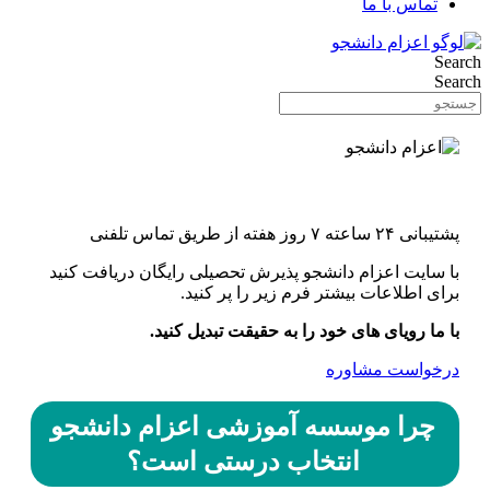
تماس با ما
Search
Search
اونورِ آب با یه کلیک
پشتیبانی ۲۴ ساعته ۷ روز هفته از طریق تماس تلفنی
با سایت اعزام دانشجو پذیرش تحصیلی رایگان دریافت کنید
برای اطلاعات بیشتر فرم زیر را پر کنید.
با ما رویای های خود را به حقیقت تبدیل کنید.
درخواست مشاوره
چرا موسسه آموزشی اعزام دانشجو
انتخاب درستی است؟