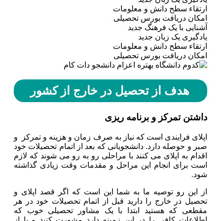
ارتقاء سطح دانش و معلومات
امکان دریافت بورس تحصیلی
آشنایی با یک فرهنگ جدید
یادگیری یک زبان جدید
ارتقاء سطح دانش و معلومات
امکان دریافت بورس تحصیلی
هدف از تحصیل در خارج از کشور
داشتن تمرکز و برنامه ریزی
اپلای فرایندی است که نیاز به صرف زمان و هزینه و تمرکز و
صبر و حوصله دارد. دانشجویانی که بعد از اتمام تحصیلات خود
اقدام به اپلای می کنند با مراحلی رو به رو می شوند که لازم
است برای انجام این مراحل و مقدمات وقت زیادی گذاشته
شود.
از این رو توصیه ما به شما این است که اگر قصد اپلای و
تحصیل در خارج را دارید قبل از اتمام تحصیلات خود در هر
مقطعی که هستید ابتدا با یک مشاور تحصیلی خوب که
اطلاعات کافی را در این زمینه دارد مشورت کنید و یا از