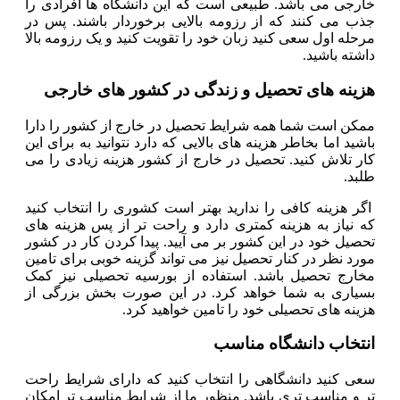
خارجی می باشد. طبیعی است که این دانشگاه ها افرادی را
جذب می کنند که از رزومه بالایی برخوردار باشند. پس در
مرحله اول سعی کنید زبان خود را تقویت کنید و یک رزومه بالا
داشته باشید.
هزینه های تحصیل و زندگی در کشور های خارجی
ممکن است شما همه شرایط تحصیل در خارج از کشور را دارا
باشید اما بخاطر هزینه های بالایی که دارد نتوانید به برای این
کار تلاش کنید. تحصیل در خارج از کشور هزینه زیادی را می
طلبد.
اگر هزینه کافی را ندارید بهتر است کشوری را انتخاب کنید
که نیاز به هزینه کمتری دارد و راحت تر از پس هزینه های
تحصیل خود در این کشور بر می آیید. پیدا کردن کار در کشور
مورد نظر در کنار تحصیل نیز می تواند گزینه خوبی برای تامین
مخارج تحصیل باشد. استفاده از بورسیه تحصیلی نیز کمک
بسیاری به شما خواهد کرد. در این صورت بخش بزرگی از
هزینه های تحصیلی خود را تامین خواهید کرد.
انتخاب دانشگاه مناسب
سعی کنید دانشگاهی را انتخاب کنید که دارای شرایط راحت
تر و مناسب تری باشد. منظور ما از شرایط مناسب تر امکان