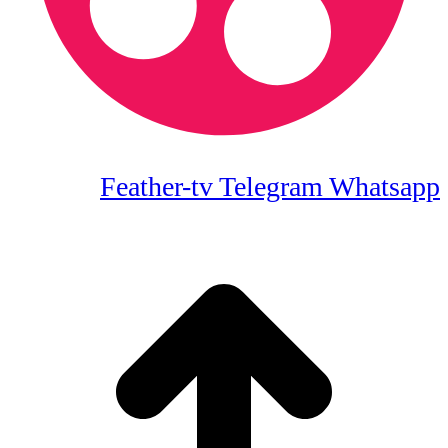
Feather-tv
Telegram
Whatsapp