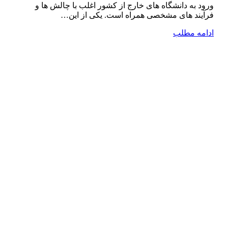
ورود به دانشگاه ‌های خارج از کشور اغلب با چالش ‌ها و
فرآیند های مشخصی همراه است. یکی از این…
ادامه مطلب