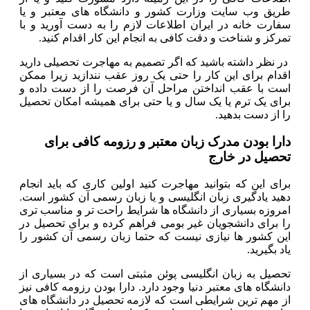
طریق وب سایت وزارت کشور و دانشگاه های معتبر و یا
سفارت خانه در ایران اطلاعات لازم را به دست آورید و با
تمرکز و شناخت و دقت کافی به انجام این کار اقدام کنید.
در نظر داشته باشید که اگر تصمیم به مهاجرت تحصیلی دارید
اقدام برای این کار را حتی یک روز عقب نندازید زیرا ممکن
است با عقب انداختن مراحل آن فرصت را از دست داده و
برای یک ترم یا یک سال و یا حتی برای همیشه امکان تحصیل
را از دست بدهید.
دارا بودن مدرک زبان معتبر و رزومه کافی برای
تحصیل در خارج
برای این که بتوانید مهاجرت کنید اولین کاری که باید انجام
دهید یادگیری زبان انگلیسی و یا زبان رسمی آن کشور است.
امروزه بسیاری از دانشگاه ها شرایط راحت تر و مناسب تری
را برای دانشجویان غیر بومی فراهم کرده و برای تحصیل در
این کشور ها نیازی نیست که حتما زبان رسمی آن کشور را
یاد بگیرید.
تحصیل به زبان انگلیسی پوئن مثبتی است که در بسیاری از
دانشگاه های معتبر دنیا وجود دارد. دارا بودن رزومه کافی نیز
از مهم ترین شرایطی است که لازمه تحصیل در دانشگاه های