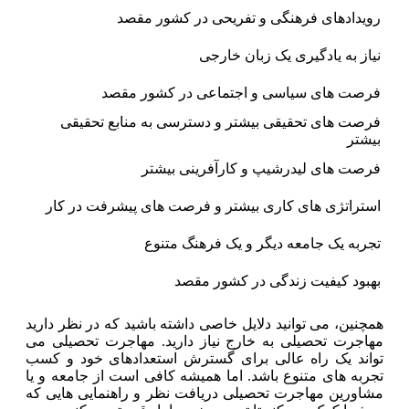
رویدادهای فرهنگی و تفریحی در کشور مقصد
نیاز به یادگیری یک زبان خارجی
فرصت های سیاسی و اجتماعی در کشور مقصد
فرصت های تحقیقی بیشتر و دسترسی به منابع تحقیقی
بیشتر
فرصت های لیدرشیپ و کارآفرینی بیشتر
استراتژی های کاری بیشتر و فرصت های پیشرفت در کار
تجربه یک جامعه دیگر و یک فرهنگ متنوع
بهبود کیفیت زندگی در کشور مقصد
همچنین، می توانید دلایل خاصی داشته باشید که در نظر دارید
مهاجرت تحصیلی به خارج نیاز دارید. مهاجرت تحصیلی می
تواند یک راه عالی برای گسترش استعدادهای خود و کسب
تجربه های متنوع باشد. اما همیشه کافی است از جامعه و یا
مشاورین مهاجرت تحصیلی دریافت نظر و راهنمایی هایی که