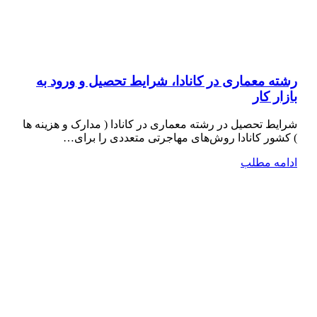
رشته معماری در کانادا، شرایط تحصیل و ورود به
بازار کار
شرایط تحصیل در رشته معماری در کانادا ( مدارک و هزینه ها
) کشور کانادا روش‌های مهاجرتی متعددی را برای…
ادامه مطلب