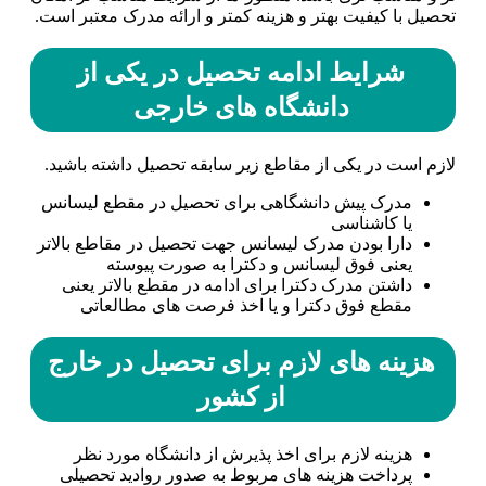
تحصیل با کیفیت بهتر و هزینه کمتر و ارائه مدرک معتبر است.
شرایط ادامه تحصیل در یکی از
دانشگاه های خارجی
لازم است در یکی از مقاطع زیر سابقه تحصیل داشته باشید.
مدرک پیش دانشگاهی برای تحصیل در مقطع لیسانس
یا کاشناسی
دارا بودن مدرک لیسانس جهت تحصیل در مقاطع بالاتر
یعنی فوق لیسانس و دکترا به صورت پیوسته
داشتن مدرک دکترا برای ادامه در مقطع بالاتر یعنی
مقطع فوق دکترا و یا اخذ فرصت های مطالعاتی
هزینه های لازم برای تحصیل در خارج
از کشور
هزینه لازم برای اخذ پذیرش از دانشگاه مورد نظر
پرداخت هزینه های مربوط به صدور روادید تحصیلی