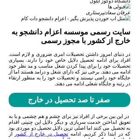
دانشگاه دوکوز ایلول
عرفان سعادت
پرستاری
سایت رسمی موسسه اعزام دانشجو به
خارج از کشور با مجوز رسمی
در دنیای امروز داشتن تحصیلات امری ضروری و لازم است.
افراد برای ادامه تحصیل دلایل خاص خود را دارند. بسیاری
تحصیلات خود را برای پیدا کردن شغل مناسب و مد نظر خود
ادامه می دهند. برخی نیز که دارای شغل و درامد هستند اما از
جایگاه خود راضی نیستند و تحصیلات خود را به منظور ارتقاء
در رتبه و جایگاه شغلی ادامه می دهند.
صفر تا صد تحصیل در خارج
در این بین برخی از افراد نیز برای چشم و هم چشمی و یا به
تعویق انداختن خدمت سربازی و دیگر دلایل این چنینی اقدام
به تحصیل می کنند اما اصلی ترین دلایل تحصیل دو موردی بود
که در ابتدا ذکر کردیم. ادامه
تحصیل در خارج از کشور
از