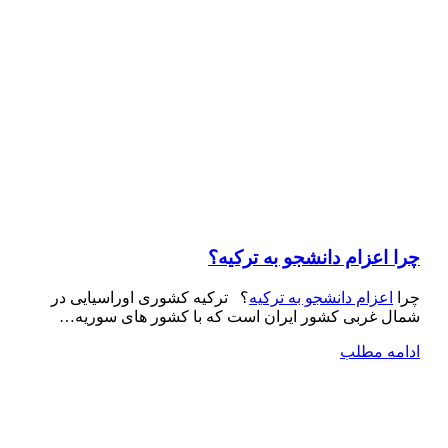
چرا اعزام دانشجو به ترکیه؟
چرا
اعزام دانشجو به ترکیه
؟ ترکیه کشوری اوراسیایی در
شمال غربی کشور ایران است که با کشور های سوریه…
ادامه مطلب