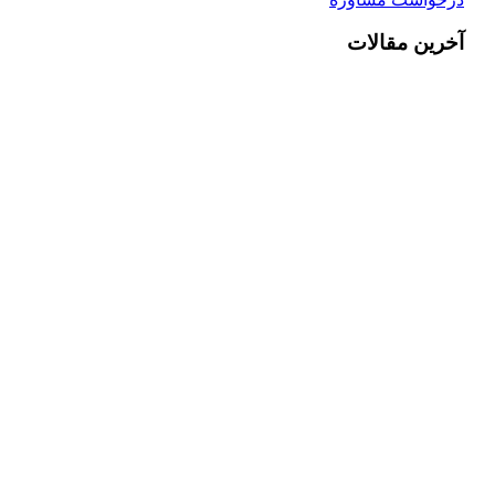
آخرین مقالات