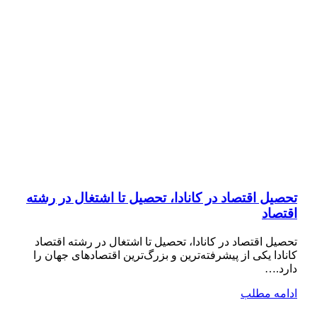
تحصیل اقتصاد در کانادا، تحصیل تا اشتغال در رشته
اقتصاد
تحصیل اقتصاد در کانادا، تحصیل تا اشتغال در رشته اقتصاد
کانادا یکی از پیشرفته‌ترین و بزرگ‌ترین اقتصادهای جهان را
دارد.…
ادامه مطلب