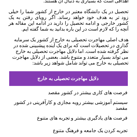
اهدافی است که بسیاری به دنبال آن هستند.
تحصیل در یک دانشگاه معتبر در خارج از کشور شما را خیلی
زود تر به هدف خود خواهد رساند. اگر رویای رفتن به یک
کشور خارجی و ادامه تحصیل را دارید در ادامه این مقاله هر
آنچه را که لازم است در این باره بدانید به شما گفته ایم.
هدف اصلی مهاجرت تحصیلی به خارج از کشور یک سرمایه
گذاری در تحصیلات است که برای یک آینده پیشبینی شده در
نظر گرفته شده است. اما دلایل مهاجرت تحصیلی به خارج
می تواند بسیار متعدد و متنوع باشد. بعضی از دلایل مهاجرت
تحصیلی به خارج می تواند شامل شواهد زیر باشد:
دلایل مهاجرت تحصیلی به خارج
فرصت های کاری بیشتر در کشور مقصد
سیستم آموزشی بیشتر رویه مجازی و کارآفرینی در کشور
مقصد
فرصت های یادگیری بیشتر و تجربه های متنوع
تجربه کردن یک جامعه و فرهنگ متنوع