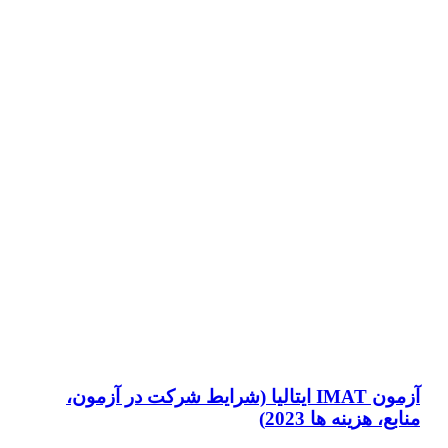
آزمون IMAT ایتالیا (شرایط شرکت در آزمون،
منابع، هزینه ها 2023)