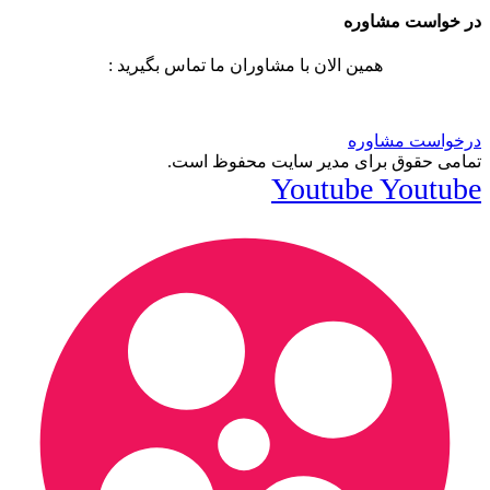
در خواست مشاوره
همین الان با مشاوران ما تماس بگیرید :
درخواست مشاوره
تمامی حقوق برای مدیر سایت محفوظ است.
Youtube
Youtube