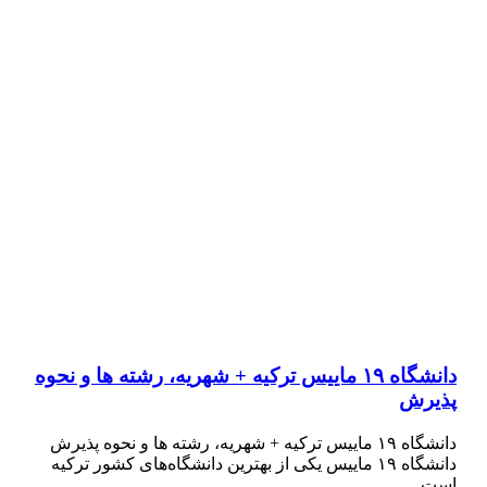
دانشگاه ۱۹ ماییس ترکیه + شهریه، رشته ها و نحوه
پذیرش
دانشگاه ۱۹ ماییس ترکیه + شهریه، رشته ها و نحوه پذیرش
دانشگاه ۱۹ ماییس یکی از بهترین دانشگاه‌های کشور ترکیه
است…