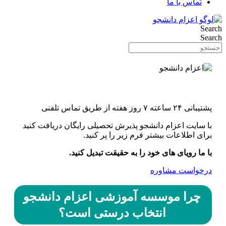
تماس با ما
Search
Search
اونورِ آب با یه کلیک
پشتیبانی ۲۴ ساعته ۷ روز هفته از طریق تماس تلفنی
با سایت اعزام دانشجو پذیرش تحصیلی رایگان دریافت کنید
برای اطلاعات بیشتر فرم زیر را پر کنید.
با ما رویای های خود را به حقیقت تبدیل کنید.
درخواست مشاوره
چرا موسسه آموزشی اعزام دانشجو
انتخاب درستی است؟