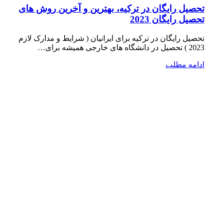
تحصیل رایگان در ترکیه، بهترین و آخرین روش های
تحصیل رایگان 2023
تحصیل رایگان در ترکیه برای ایرانیان ( شرایط و مدارک لازم
2023 ) تحصیل در دانشگاه­ های خارجی همیشه برای…
ادامه مطلب