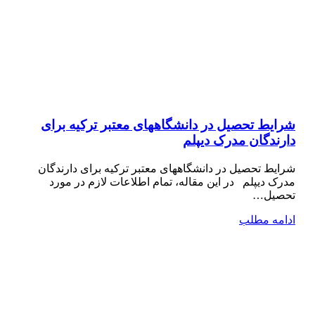
شرایط تحصیل در دانشگاههای معتبر ترکیه برای
دارندگان مدرک دیپلم
شرایط تحصیل در دانشگاههای معتبر ترکیه برای دارندگان
مدرک دیپلم در این مقاله، تمام اطلاعات لازم در مورد
تحصیل…
ادامه مطلب