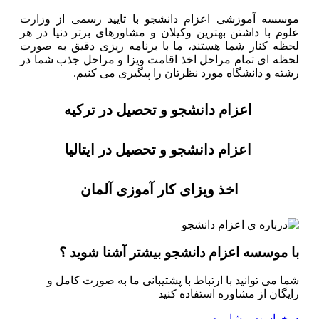
موسسه آموزشی اعزام دانشجو با تایید رسمی از وزارت
علوم با داشتن بهترین وکیلان و مشاورهای برتر دنیا در هر
لحظه کنار شما هستند، ما با برنامه ریزی دقیق به صورت
لحظه ای تمام مراحل اخذ اقامت ویزا و مراحل جذب شما در
رشته و دانشگاه مورد نظرتان را پیگیری می کنیم.
اعزام دانشجو و تحصیل در ترکیه
اعزام دانشجو و تحصیل در ایتالیا
اخذ ویزای کار آموزی آلمان
با موسسه اعزام دانشجو بیشتر آشنا شوید ؟
شما می توانید با ارتباط با پشتیبانی ما به صورت کامل و
رایگان از مشاوره استفاده کنید
درخواست مشاوره