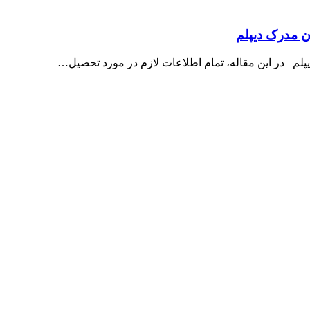
ن مدرک دیپلم
پلم در این مقاله، تمام اطلاعات لازم در مورد تحصیل…