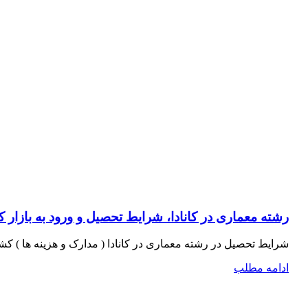
رشته معماری در کانادا، شرایط تحصیل و ورود به بازار ک
شرایط تحصیل در رشته معماری در کانادا ( مدارک و هزینه ها ) ک
ادامه مطلب