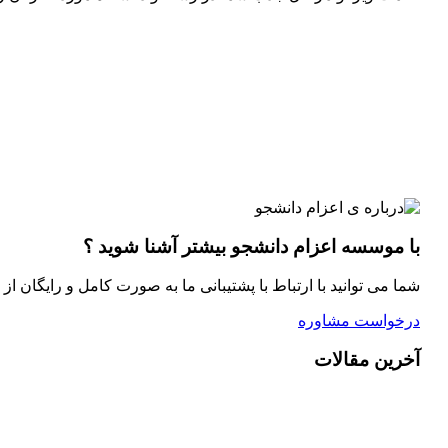
با موسسه اعزام دانشجو بیشتر آشنا شوید ؟
شما می توانید با ارتباط با پشتیبانی ما به صورت کامل و رایگان از
درخواست مشاوره
آخرین مقالات