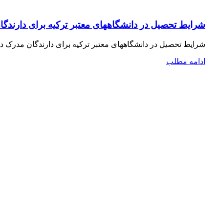
شرایط تحصیل در دانشگاههای معتبر ترکیه برای دارندگا
شرایط تحصیل در دانشگاههای معتبر ترکیه برای دارندگان مدرک دی
ادامه مطلب