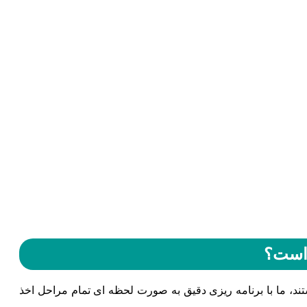
 است؟
تند، ما با برنامه ریزی دقیق به صورت لحظه ای تمام مراحل اخذ