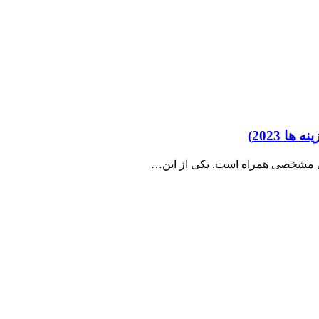
 های مشخصی همراه است. یکی از این…