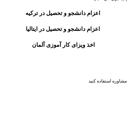
اعزام دانشجو و تحصیل در ترکیه
اعزام دانشجو و تحصیل در ایتالیا
اخذ ویزای کار آموزی آلمان
 مشاوره استفاده کنید