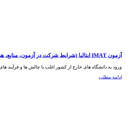
آزمون IMAT ایتالیا (شرایط شرکت در آزمون، منابع، هزینه ها 2023)
ورود به دانشگاه ‌های خارج از کشور اغلب با چالش ‌ها و فرآیند
ادامه مطلب