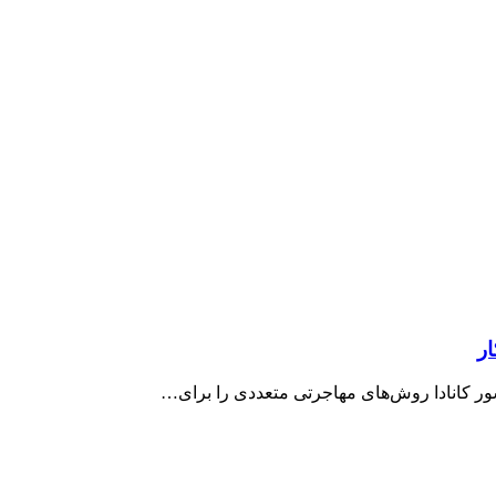
ار
شور کانادا روش‌های مهاجرتی متعددی را برای…