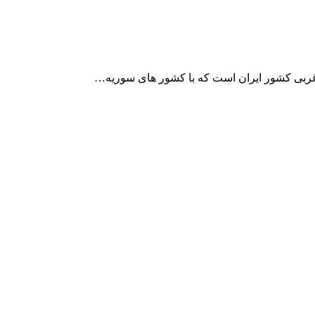
ربی کشور ایران است که با کشور های سوریه…